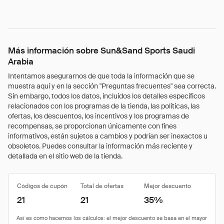
Más información sobre Sun&Sand Sports Saudi
Arabia
Intentamos asegurarnos de que toda la información que se
muestra aquí y en la sección "Preguntas frecuentes" sea correcta.
Sin embargo, todos los datos, incluidos los detalles específicos
relacionados con los programas de la tienda, las políticas, las
ofertas, los descuentos, los incentivos y los programas de
recompensas, se proporcionan únicamente con fines
informativos, están sujetos a cambios y podrían ser inexactos u
obsoletos. Puedes consultar la información más reciente y
detallada en el sitio web de la tienda.
Códigos de cupón
Total de ofertas
Mejor descuento
21
21
35%