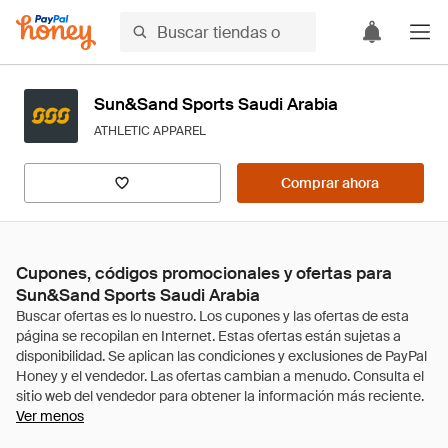
Sun&Sand Sports Saudi Arabia
ATHLETIC APPAREL
Comprar ahora
Cupones, códigos promocionales y ofertas para
Sun&Sand Sports Saudi Arabia
Ver menos