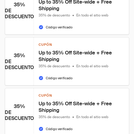
Up to 35% Off Site-wide + Free 
35%
Shipping
DE
35% de descuento
•
En todo el sitio web
DESCUENTO
Código verificado
CUPÓN
Up to 35% Off Site-wide + Free 
35%
Shipping
DE
35% de descuento
•
En todo el sitio web
DESCUENTO
Código verificado
CUPÓN
Up to 35% Off Site-wide + Free 
35%
Shipping
DE
35% de descuento
•
En todo el sitio web
DESCUENTO
Código verificado