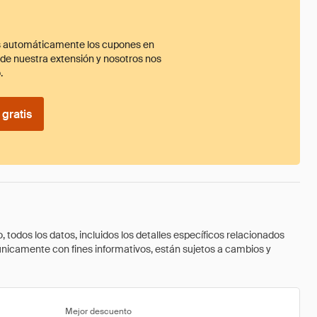
 automáticamente los cupones en
ade nuestra extensión y nosotros nos
.
gratis
todos los datos, incluidos los detalles específicos relacionados
 únicamente con fines informativos, están sujetos a cambios y
Mejor descuento