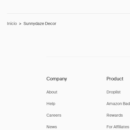
Inicio
>
Sunnydaze Decor
Company
Product
About
Droplist
Help
Amazon Bad
Careers
Rewards
News
For Affiliates