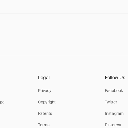
Legal
Follow Us
Privacy
Facebook
ge
Copyright
Twitter
Patents
Instagram
Terms
Pinterest