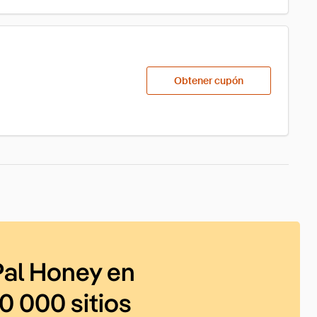
Obtener cupón
al Honey en
0 000 sitios