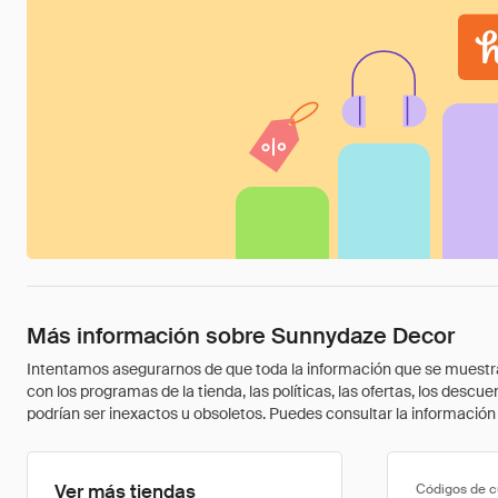
Más información sobre Sunnydaze Decor
Intentamos asegurarnos de que toda la información que se muestra a
con los programas de la tienda, las políticas, las ofertas, los des
podrían ser inexactos u obsoletos. Puedes consultar la información m
Ver más tiendas
Códigos de 