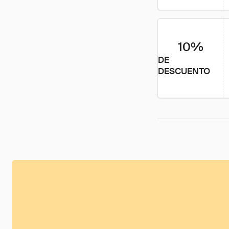
10%
DE
DESCUENTO