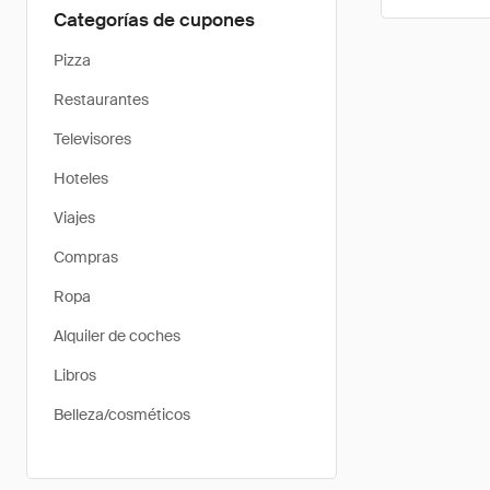
Categorías de cupones
Pizza
Restaurantes
Televisores
Hoteles
Viajes
Compras
Ropa
Alquiler de coches
Libros
Belleza/cosméticos