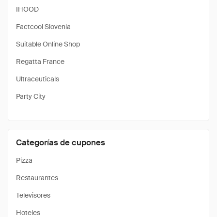
IHOOD
Factcool Slovenia
Suitable Online Shop
Regatta France
Ultraceuticals
Party City
Categorías de cupones
Pizza
Restaurantes
Televisores
Hoteles