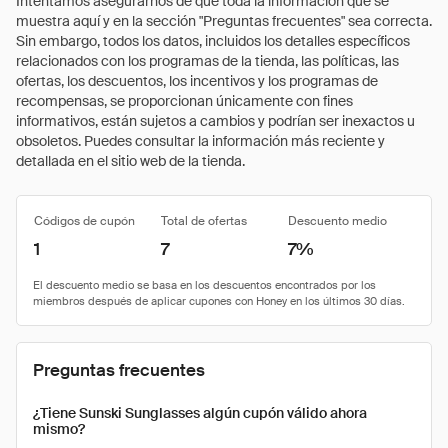
Intentamos asegurarnos de que toda la información que se
muestra aquí y en la sección "Preguntas frecuentes" sea correcta.
Sin embargo, todos los datos, incluidos los detalles específicos
relacionados con los programas de la tienda, las políticas, las
ofertas, los descuentos, los incentivos y los programas de
recompensas, se proporcionan únicamente con fines
informativos, están sujetos a cambios y podrían ser inexactos u
obsoletos. Puedes consultar la información más reciente y
detallada en el sitio web de la tienda.
Códigos de cupón
Total de ofertas
Descuento medio
1
7
7%
Preguntas frecuentes
¿Tiene Sunski Sunglasses algún cupón válido ahora
mismo?