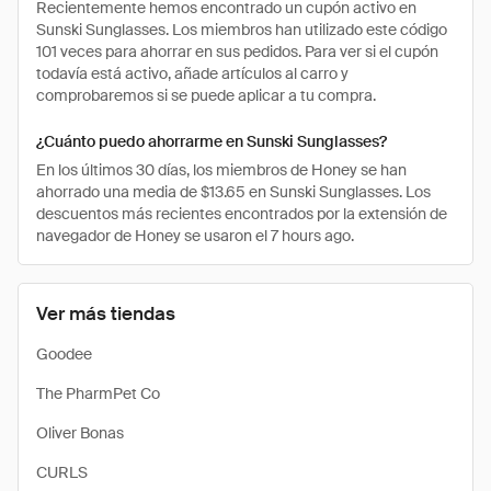
Recientemente hemos encontrado un cupón activo en
Sunski Sunglasses. Los miembros han utilizado este código
101 veces para ahorrar en sus pedidos. Para ver si el cupón
todavía está activo, añade artículos al carro y
comprobaremos si se puede aplicar a tu compra.
¿Cuánto puedo ahorrarme en Sunski Sunglasses?
En los últimos 30 días, los miembros de Honey se han
ahorrado una media de $13.65 en Sunski Sunglasses. Los
descuentos más recientes encontrados por la extensión de
navegador de Honey se usaron el 7 hours ago.
Ver más tiendas
Goodee
The PharmPet Co
Oliver Bonas
CURLS