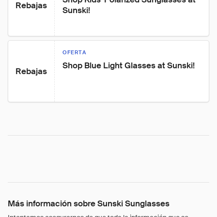
Rebajas
Sunski!
OFERTA
Shop Blue Light Glasses at Sunski!
Rebajas
Más información sobre Sunski Sunglasses