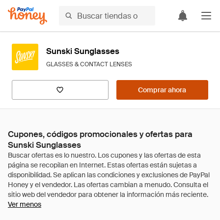
Sunski Sunglasses
GLASSES & CONTACT LENSES
Comprar ahora
Cupones, códigos promocionales y ofertas para
Sunski Sunglasses
Ver menos