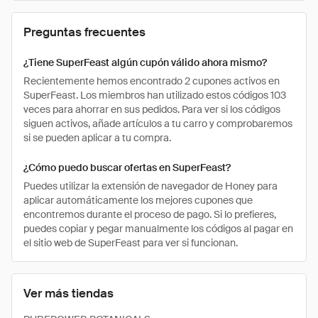
Preguntas frecuentes
¿Tiene SuperFeast algún cupón válido ahora mismo?
Recientemente hemos encontrado 2 cupones activos en
SuperFeast. Los miembros han utilizado estos códigos 103
veces para ahorrar en sus pedidos. Para ver si los códigos
siguen activos, añade artículos a tu carro y comprobaremos
si se pueden aplicar a tu compra.
¿Cómo puedo buscar ofertas en SuperFeast?
Puedes utilizar la extensión de navegador de Honey para
aplicar automáticamente los mejores cupones que
encontremos durante el proceso de pago. Si lo prefieres,
puedes copiar y pegar manualmente los códigos al pagar en
el sitio web de SuperFeast para ver si funcionan.
Ver más tiendas