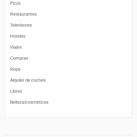
Pizza
Restaurantes
Televisores
Hoteles
Viajes
Compras
Ropa
Alquiler de coches
Libros
Belleza/cosméticos