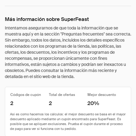
Más información sobre SuperFeast
Intentamos asegurarnos de que toda la información que se
muestra aquí y en la sección "Preguntas frecuentes" sea correcta.
Sin embargo, todos los datos, incluidos los detalles específicos
relacionados con los programas de la tienda, las políticas, las
ofertas, los descuentos, los incentivos y los programas de
recompensas, se proporcionan únicamente con fines
informativos, están sujetos a cambios y podrían ser inexactos u
obsoletos. Puedes consultar la información más reciente y
detallada en el sitio web de la tienda.
Códigos de cupón
Total de ofertas
Mejor descuento
2
2
20%