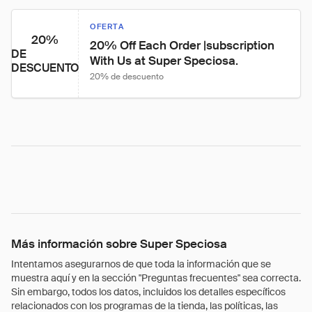
OFERTA
20%
20% Off Each Order |subscription 
DE
With Us at Super Speciosa.
DESCUENTO
20% de descuento
Más información sobre Super Speciosa
Intentamos asegurarnos de que toda la información que se
muestra aquí y en la sección "Preguntas frecuentes" sea correcta.
Sin embargo, todos los datos, incluidos los detalles específicos
relacionados con los programas de la tienda, las políticas, las