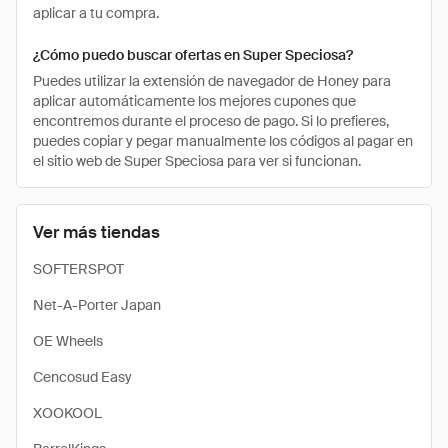
aplicar a tu compra.
¿Cómo puedo buscar ofertas en Super Speciosa?
Puedes utilizar la extensión de navegador de Honey para
aplicar automáticamente los mejores cupones que
encontremos durante el proceso de pago. Si lo prefieres,
puedes copiar y pegar manualmente los códigos al pagar en
el sitio web de Super Speciosa para ver si funcionan.
Ver más tiendas
SOFTERSPOT
Net-A-Porter Japan
OE Wheels
Cencosud Easy
XOOKOOL