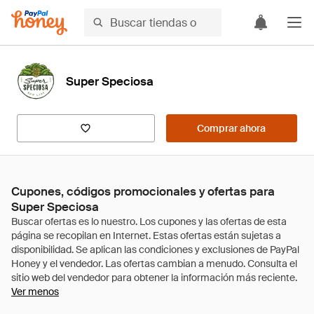
Super Speciosa
Comprar ahora
Cupones, códigos promocionales y ofertas para
Super Speciosa
Ver menos