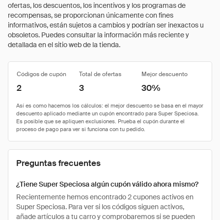
ofertas, los descuentos, los incentivos y los programas de
recompensas, se proporcionan únicamente con fines
informativos, están sujetos a cambios y podrían ser inexactos u
obsoletos. Puedes consultar la información más reciente y
detallada en el sitio web de la tienda.
Códigos de cupón
Total de ofertas
Mejor descuento
2
3
30%
Preguntas frecuentes
¿Tiene Super Speciosa algún cupón válido ahora mismo?
Recientemente hemos encontrado 2 cupones activos en
Super Speciosa. Para ver si los códigos siguen activos,
añade artículos a tu carro y comprobaremos si se pueden