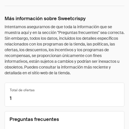
Más información sobre Sweetcrispy
Intentamos asegurarnos de que toda la información que se
muestra aquí y en la sección "Preguntas frecuentes" sea correcta.
Sin embargo, todos los datos, incluidos los detalles específicos
relacionados con los programas de la tienda, las políticas, las
ofertas, los descuentos, los incentivos y los programas de
recompensas, se proporcionan únicamente con fines
informativos, están sujetos a cambios y podrían ser inexactos u
obsoletos. Puedes consultar la información más reciente y
detallada en el sitio web de la tienda.
Total de ofertas
1
Preguntas frecuentes