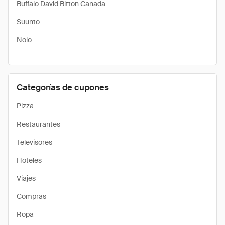
Buffalo David Bitton Canada
Suunto
Nolo
Categorías de cupones
Pizza
Restaurantes
Televisores
Hoteles
Viajes
Compras
Ropa