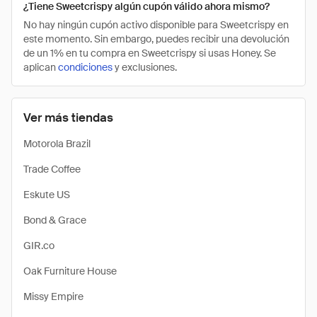
¿Tiene Sweetcrispy algún cupón válido ahora mismo?
No hay ningún cupón activo disponible para Sweetcrispy en
este momento. Sin embargo, puedes recibir una devolución
de un 1% en tu compra en Sweetcrispy si usas Honey. Se
aplican
condiciones
y exclusiones.
Ver más tiendas
Motorola Brazil
Trade Coffee
Eskute US
Bond & Grace
GIR.co
Oak Furniture House
Missy Empire