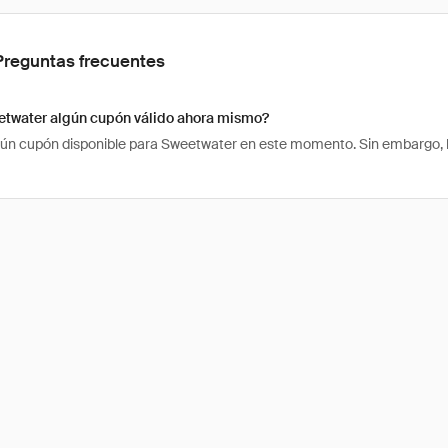
Preguntas frecuentes
etwater algún cupón válido ahora mismo?
ún cupón disponible para Sweetwater en este momento. Sin embargo, h