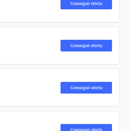
Conseguir oferta
Conseguir oferta
Conseguir oferta
Conseguir oferta