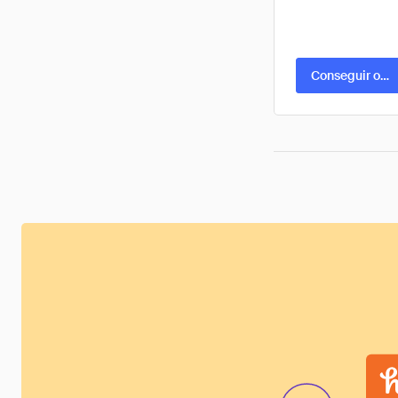
Conseguir ofer