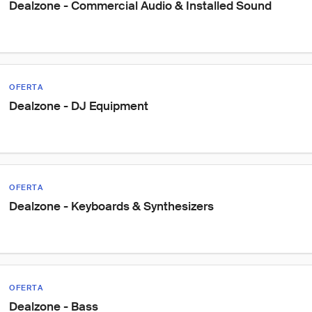
Dealzone - Commercial Audio & Installed Sound
OFERTA
Dealzone - DJ Equipment
OFERTA
Dealzone - Keyboards & Synthesizers
OFERTA
Dealzone - Bass