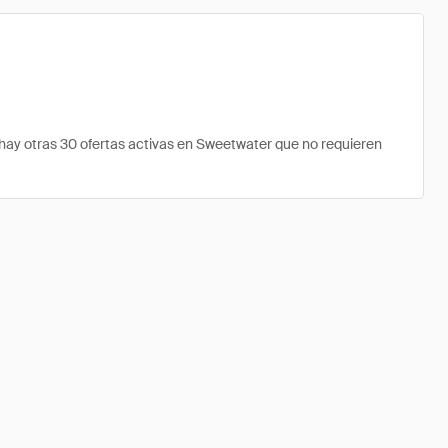
ay otras 30 ofertas activas en Sweetwater que no requieren