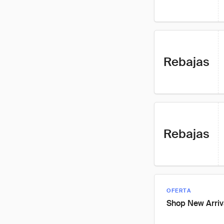
Rebajas
Rebajas
OFERTA
Shop New Arriv