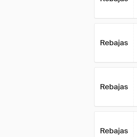
Rebajas
Rebajas
Rebajas