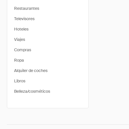
Restaurantes
Televisores
Hoteles
Viajes
Compras
Ropa
Alquiler de coches
Libros
Belleza/cosméticos