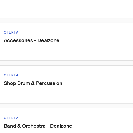
OFERTA
Accessories - Dealzone
OFERTA
Shop Drum & Percussion
OFERTA
Band & Orchestra - Dealzone