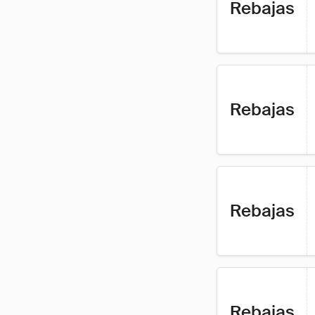
Rebajas
Rebajas
Rebajas
Rebajas