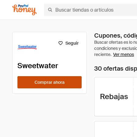
Cupones, códi
Seguir
Ver menos
Sweetwater
30 ofertas dis
Comprar ahora
Rebajas