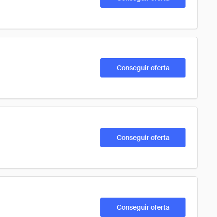
Conseguir oferta
Conseguir oferta
Conseguir oferta