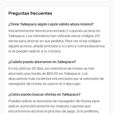
Preguntas frecuentes
¿Tiene Talkspace algún cupón válido ahora mismo?
Recientemente hemos encontrado 2 cupones activos en
Talkspace. Los miembros han utilizado estos códigos 231
veces para ahorrar en sus pedidos. Para ver si los códigos
siguen activos, añade artículos a tu carro y comprobaremos
si se pueden aplicar a tu compra.
¿Cuánto puedo ahorrarme en Talkspace?
En los últimos 30 días, los miembros de Honey se han
ahorrado una media de $85.00 en Talkspace. Los
descuentos más recientes encontrados por la extensión de
navegador de Honey se usaron el 3 days ago.
¿Cómo puedo buscar ofertas en Talkspace?
Puedes utilizar la extensión de navegador de Honey para
aplicar automáticamente los mejores cupones que
encontremos durante el proceso de pago. Si lo prefieres,