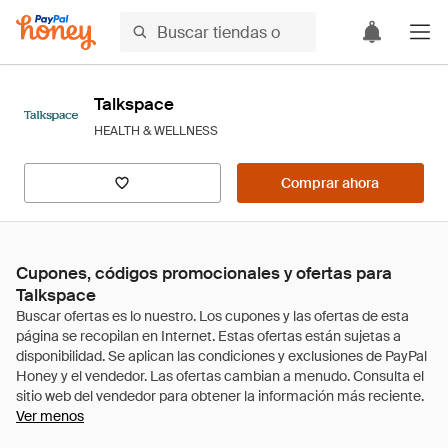
Talkspace
HEALTH & WELLNESS
Comprar ahora
Cupones, códigos promocionales y ofertas para
Talkspace
Ver menos