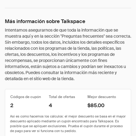
Más información sobre Talkspace
Intentamos asegurarnos de que toda la información que se
muestra aquí y en la sección "Preguntas frecuentes" sea correcta.
Sin embargo, todos los datos, incluidos los detalles específicos
relacionados con los programas de la tienda, las políticas, las
ofertas, los descuentos, los incentivos y los programas de
recompensas, se proporcionan únicamente con fines
informativos, están sujetos a cambios y podrían ser inexactos u
obsoletos. Puedes consultar la información más reciente y
detallada en el sitio web de la tienda.
Códigos de cupón
Total de ofertas
Mejor descuento
2
4
$85.00