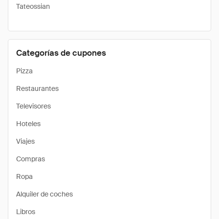
Tateossian
Categorías de cupones
Pizza
Restaurantes
Televisores
Hoteles
Viajes
Compras
Ropa
Alquiler de coches
Libros