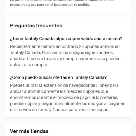
Preguntas frecuentes
¿Tiene Tantaly Canada algún cupón válido ahora mismo?
Recientemente hemos encontrado 2 cupones activos en
Tantaly Canada. Para ver si los códigos siguen activos,
añade artículos a tu carro y comprobaremos si se pueden
aplicar a tu compra.
¿Cómo puedo buscar ofertas en Tantaly Canada?
Puedes utilizar la extensión de navegador de Honey para
aplicar automáticamente los mejores cupones que
encontremos durante el proceso de pago. Si lo prefieres,
puedes copiar y pegar manualmente los códigos al pagar en
el sitio web de Tantaly Canada para ver si funcionan.
Ver más tiendas