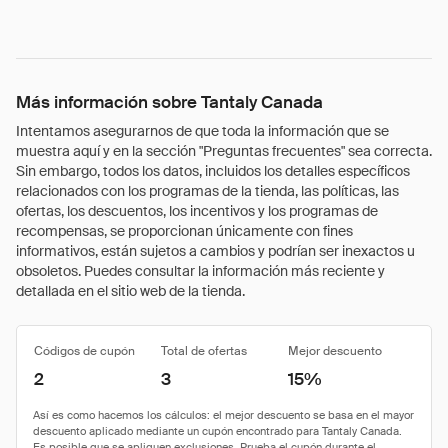
Más información sobre Tantaly Canada
Intentamos asegurarnos de que toda la información que se
muestra aquí y en la sección "Preguntas frecuentes" sea correcta.
Sin embargo, todos los datos, incluidos los detalles específicos
relacionados con los programas de la tienda, las políticas, las
ofertas, los descuentos, los incentivos y los programas de
recompensas, se proporcionan únicamente con fines
informativos, están sujetos a cambios y podrían ser inexactos u
obsoletos. Puedes consultar la información más reciente y
detallada en el sitio web de la tienda.
Códigos de cupón
Total de ofertas
Mejor descuento
2
3
15%