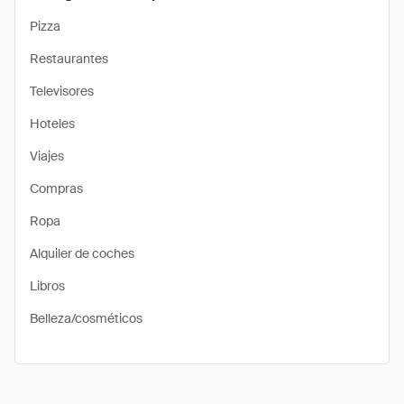
Pizza
Restaurantes
Televisores
Hoteles
Viajes
Compras
Ropa
Alquiler de coches
Libros
Belleza/cosméticos