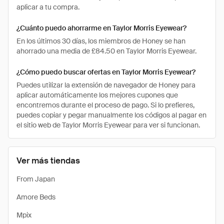
aplicar a tu compra.
¿Cuánto puedo ahorrarme en Taylor Morris Eyewear?
En los últimos 30 días, los miembros de Honey se han
ahorrado una media de £84.50 en Taylor Morris Eyewear.
¿Cómo puedo buscar ofertas en Taylor Morris Eyewear?
Puedes utilizar la extensión de navegador de Honey para
aplicar automáticamente los mejores cupones que
encontremos durante el proceso de pago. Si lo prefieres,
puedes copiar y pegar manualmente los códigos al pagar en
el sitio web de Taylor Morris Eyewear para ver si funcionan.
Ver más tiendas
From Japan
Amore Beds
Mpix