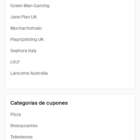
Green Man Gaming
Jane Plan UK
Muchachomalo
Pixartprinting UK
Sephora Italy
LVLY
Lancome Australia
Categorías de cupones
Pizza
Restaurantes
Televisores