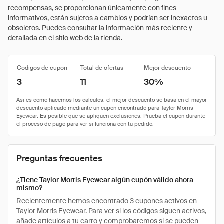
recompensas, se proporcionan únicamente con fines
informativos, están sujetos a cambios y podrían ser inexactos u
obsoletos. Puedes consultar la información más reciente y
detallada en el sitio web de la tienda.
Códigos de cupón
Total de ofertas
Mejor descuento
3
11
30%
Preguntas frecuentes
¿Tiene Taylor Morris Eyewear algún cupón válido ahora
mismo?
Recientemente hemos encontrado 3 cupones activos en
Taylor Morris Eyewear. Para ver si los códigos siguen activos,
añade artículos a tu carro y comprobaremos si se pueden