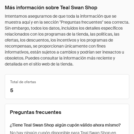
Más información sobre Teal Swan Shop
Intentamos asegurarnos de que toda la información que se
muestra aquí y en la sección "Preguntas frecuentes" sea correcta.
Sin embargo, todos los datos, incluidos los detalles específicos
relacionados con los programas de la tienda, las políticas, las
ofertas, los descuentos, los incentivos y los programas de
recompensas, se proporcionan únicamente con fines
informativos, están sujetos a cambios y podrían ser inexactos u
obsoletos. Puedes consultar la información más reciente y
detallada en el sitio web de la tienda.
Total de ofertas
5
Preguntas frecuentes
¿Tiene Teal Swan Shop algún cupón válido ahora mismo?
No hay ningún cupón disponible para Teal Swan Shop en