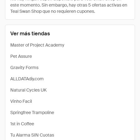
este momento. Sin embargo, hay otras 5 ofertas activas en
Teal Swan Shop que no requieren cupones.
Ver más tiendas
Master of Project Academy
Pet Assure
Gravity Forms
ALLDATAdiy.com
Natural Cycles UK
Vinho Facil
Springfree Trampoline
1st in Coffee
Tu Alarma SIN Cuotas