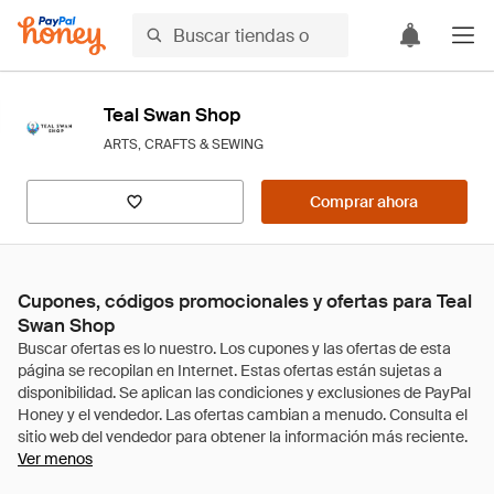
Teal Swan Shop
ARTS, CRAFTS & SEWING
Comprar ahora
Cupones, códigos promocionales y ofertas para Teal
Swan Shop
Ver menos