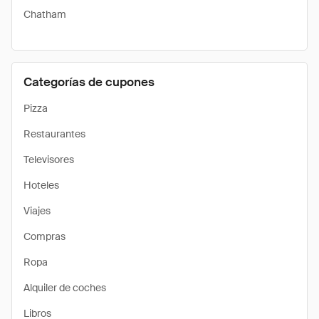
Chatham
Categorías de cupones
Pizza
Restaurantes
Televisores
Hoteles
Viajes
Compras
Ropa
Alquiler de coches
Libros