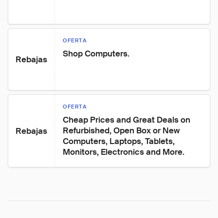
OFERTA
Shop Computers.
Rebajas
OFERTA
Cheap Prices and Great Deals on 
Refurbished, Open Box or New 
Rebajas
Computers, Laptops, Tablets, 
Monitors, Electronics and More.