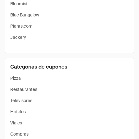
Bloomist
Blue Bungalow
Plants.com
Jackery
Categorías de cupones
Pizza
Restaurantes
Televisores
Hoteles
Viajes
Compras