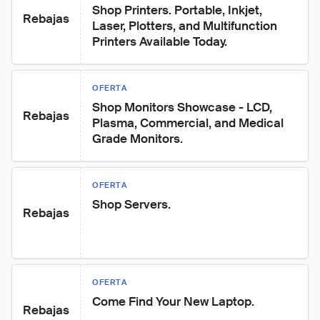
Shop Printers. Portable, Inkjet, 
Rebajas
Laser, Plotters, and Multifunction 
Printers Available Today.
OFERTA
Shop Monitors Showcase - LCD, 
Rebajas
Plasma, Commercial, and Medical 
Grade Monitors.
OFERTA
Shop Servers.
Rebajas
OFERTA
Come Find Your New Laptop.
Rebajas