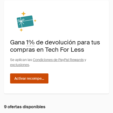
Gana
1%
de devolución para tus
compras en Tech For Less
Se aplican las
Condiciones de PayPal Rewards
y
exclusiones
.
Activar recompensas
9 ofertas disponibles