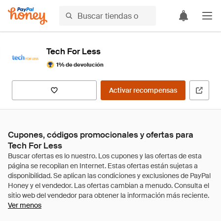
Tech For Less
1% de devolución
Activar recompensas
Cupones, códigos promocionales y ofertas para
Tech For Less
Ver menos