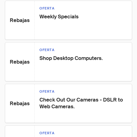
OFERTA
Weekly Specials
Rebajas
OFERTA
Shop Desktop Computers.
Rebajas
OFERTA
Check Out Our Cameras - DSLR to 
Rebajas
Web Cameras.
OFERTA