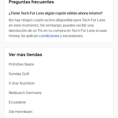
Preguntas frecuentes
¿Tiene Tech For Less algún cupón válido ahora mismo?
No hay ningún cupón activo disponible para Tech For Less
en este momento. Sin embargo, puedes recibir una
devolución de un 1% en tu compra en Tech For Less si usas
Honey. Se aplican
condiciones
y exclusiones.
Ver más tiendas
Primitive Skate
Sunday Golf
5 Star Nutrition
Walbusch Germany
Ecuadane
Ole Henriksen