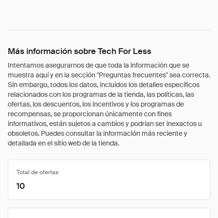
Más información sobre Tech For Less
Intentamos asegurarnos de que toda la información que se
muestra aquí y en la sección "Preguntas frecuentes" sea correcta.
Sin embargo, todos los datos, incluidos los detalles específicos
relacionados con los programas de la tienda, las políticas, las
ofertas, los descuentos, los incentivos y los programas de
recompensas, se proporcionan únicamente con fines
informativos, están sujetos a cambios y podrían ser inexactos u
obsoletos. Puedes consultar la información más reciente y
detallada en el sitio web de la tienda.
Total de ofertas
10