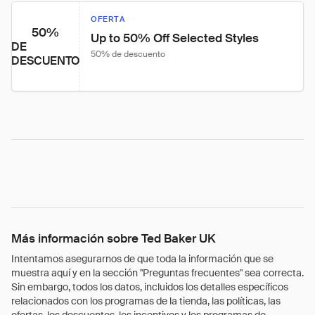
OFERTA
50%
Up to 50% Off Selected Styles
DE
50% de descuento
DESCUENTO
Más información sobre Ted Baker UK
Intentamos asegurarnos de que toda la información que se
muestra aquí y en la sección "Preguntas frecuentes" sea correcta.
Sin embargo, todos los datos, incluidos los detalles específicos
relacionados con los programas de la tienda, las políticas, las