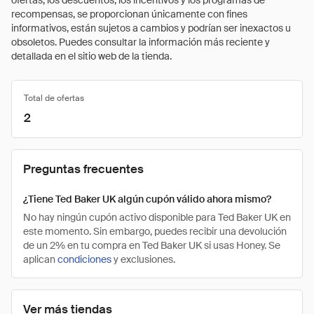
ofertas, los descuentos, los incentivos y los programas de
recompensas, se proporcionan únicamente con fines
informativos, están sujetos a cambios y podrían ser inexactos u
obsoletos. Puedes consultar la información más reciente y
detallada en el sitio web de la tienda.
Total de ofertas
2
Preguntas frecuentes
¿Tiene Ted Baker UK algún cupón válido ahora mismo?
No hay ningún cupón activo disponible para Ted Baker UK en
este momento. Sin embargo, puedes recibir una devolución
de un 2% en tu compra en Ted Baker UK si usas Honey. Se
aplican
condiciones
y exclusiones.
Ver más tiendas