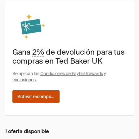
Gana
2%
de devolución para tus
compras en Ted Baker UK
Se aplican las
Condiciones de PayPal Rewards
y
exclusiones
.
Activar recompensas
1 oferta disponible