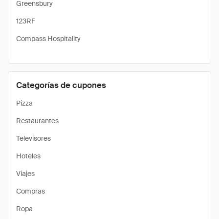
Greensbury
123RF
Compass Hospitality
Categorías de cupones
Pizza
Restaurantes
Televisores
Hoteles
Viajes
Compras
Ropa