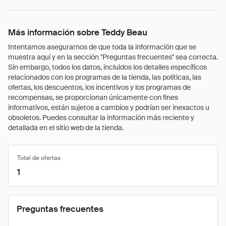
Más información sobre Teddy Beau
Intentamos asegurarnos de que toda la información que se
muestra aquí y en la sección "Preguntas frecuentes" sea correcta.
Sin embargo, todos los datos, incluidos los detalles específicos
relacionados con los programas de la tienda, las políticas, las
ofertas, los descuentos, los incentivos y los programas de
recompensas, se proporcionan únicamente con fines
informativos, están sujetos a cambios y podrían ser inexactos u
obsoletos. Puedes consultar la información más reciente y
detallada en el sitio web de la tienda.
Total de ofertas
1
Preguntas frecuentes