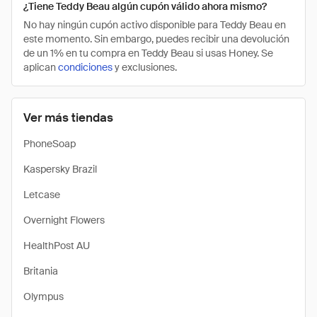
¿Tiene Teddy Beau algún cupón válido ahora mismo?
No hay ningún cupón activo disponible para Teddy Beau en
este momento. Sin embargo, puedes recibir una devolución
de un 1% en tu compra en Teddy Beau si usas Honey. Se
aplican
condiciones
y exclusiones.
Ver más tiendas
PhoneSoap
Kaspersky Brazil
Letcase
Overnight Flowers
HealthPost AU
Britania
Olympus