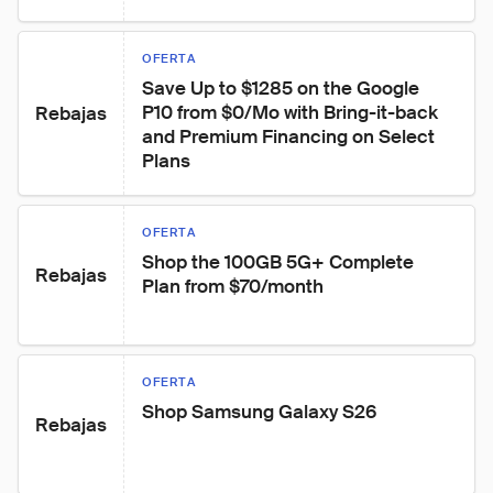
OFERTA
Save Up to $1285 on the Google 
P10 from $0/Mo with Bring-it-back 
Rebajas
and Premium Financing on Select 
Plans
OFERTA
Shop the 100GB 5G+ Complete 
Rebajas
Plan from $70/month
OFERTA
Shop Samsung Galaxy S26
Rebajas