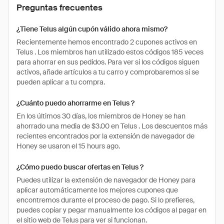
Preguntas frecuentes
¿Tiene Telus algún cupón válido ahora mismo?
Recientemente hemos encontrado 2 cupones activos en
Telus . Los miembros han utilizado estos códigos 185 veces
para ahorrar en sus pedidos. Para ver si los códigos siguen
activos, añade artículos a tu carro y comprobaremos si se
pueden aplicar a tu compra.
¿Cuánto puedo ahorrarme en Telus ?
En los últimos 30 días, los miembros de Honey se han
ahorrado una media de $3.00 en Telus . Los descuentos más
recientes encontrados por la extensión de navegador de
Honey se usaron el 15 hours ago.
¿Cómo puedo buscar ofertas en Telus ?
Puedes utilizar la extensión de navegador de Honey para
aplicar automáticamente los mejores cupones que
encontremos durante el proceso de pago. Si lo prefieres,
puedes copiar y pegar manualmente los códigos al pagar en
el sitio web de Telus para ver si funcionan.