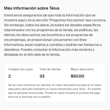
Más información sobre Telus
Intentamos asegurarnos de que toda la información que se
muestra aquí y en la sección "Preguntas frecuentes" sea correcta.
Sin embargo, todos los datos, incluidos los detalles específicos
relacionados con los programas de la tienda, las políticas, las
ofertas, los descuentos, los incentivos y los programas de
recompensas, se proporcionan únicamente con fines
informativos, están sujetos a cambios y podrían ser inexactos u
obsoletos. Puedes consultar la información más reciente y
detallada en el sitio web de la tienda.
Códigos de cupón
Total de ofertas
Mejor descuento
2
33
$50.00