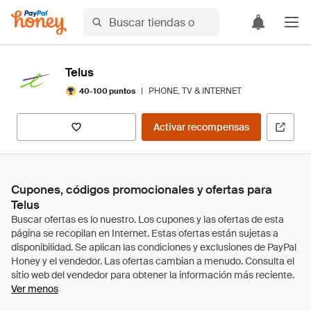
Telus
|
PHONE, TV & INTERNET
40-100 puntos
Activar recompensas
Cupones, códigos promocionales y ofertas para
Telus
Ver menos