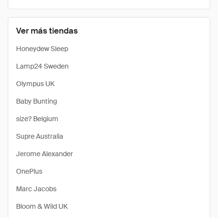
Ver más tiendas
Honeydew Sleep
Lamp24 Sweden
Olympus UK
Baby Bunting
size? Belgium
Supre Australia
Jerome Alexander
OnePlus
Marc Jacobs
Bloom & Wild UK