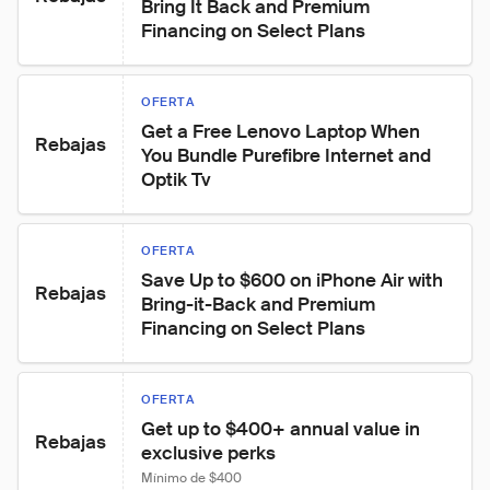
Bring It Back and Premium 
Financing on Select Plans
OFERTA
Get a Free Lenovo Laptop When 
Rebajas
You Bundle Purefibre Internet and 
Optik Tv
OFERTA
Save Up to $600 on iPhone Air with 
Rebajas
Bring-it-Back and Premium 
Financing on Select Plans
OFERTA
Get up to $400+ annual value in 
Rebajas
exclusive perks
Mínimo de $400