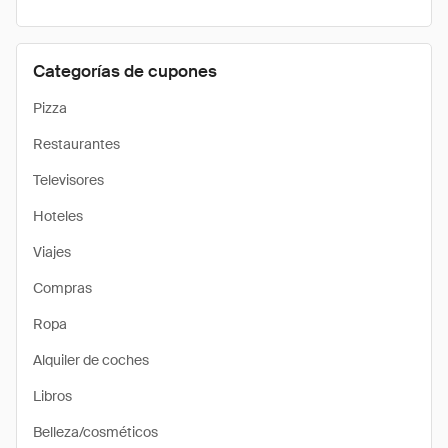
Categorías de cupones
Pizza
Restaurantes
Televisores
Hoteles
Viajes
Compras
Ropa
Alquiler de coches
Libros
Belleza/cosméticos