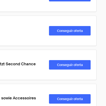
Conseguir oferta
tzt Second Chance 
Conseguir oferta
sowie Accessoires 
Conseguir oferta