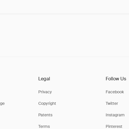
Legal
Follow Us
Privacy
Facebook
ge
Copyright
Twitter
Patents
Instagram
Terms
Pinterest