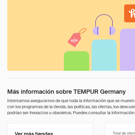
Más información sobre TEMPUR Germany
Intentamos asegurarnos de que toda la información que se muestra a
con los programas de la tienda, las políticas, las ofertas, los des
podrían ser inexactos u obsoletos. Puedes consultar la información m
Ver más tiendas
Total de ofer