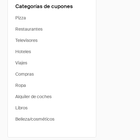
Categorías de cupones
Pizza
Restaurantes
Televisores
Hoteles
Viajes
Compras
Ropa
Alquiler de coches
Libros
Belleza/cosméticos