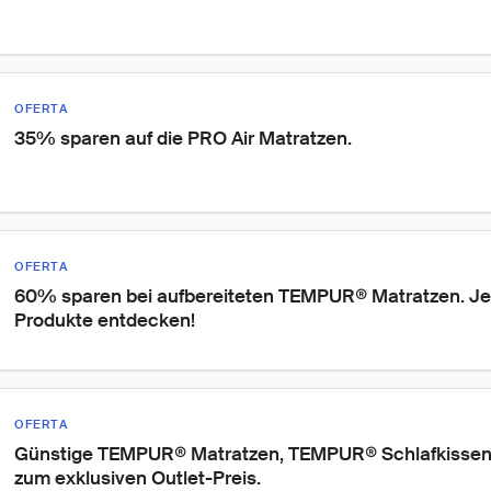
OFERTA
35% sparen auf die PRO Air Matratzen.
OFERTA
60% sparen bei aufbereiteten TEMPUR® Matratzen. Je
Produkte entdecken!
OFERTA
Günstige TEMPUR® Matratzen, TEMPUR® Schlafkissen 
zum exklusiven Outlet-Preis.