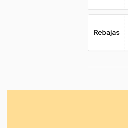
Rebajas