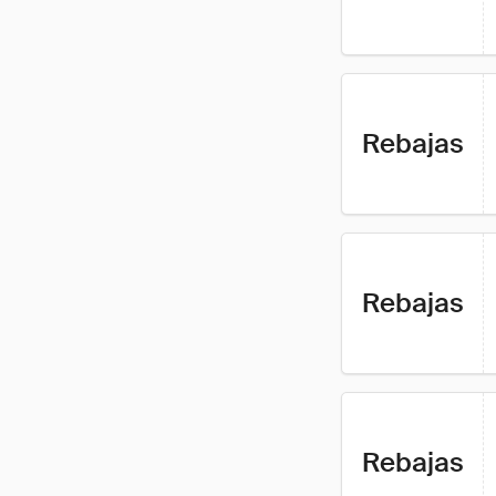
Rebajas
Rebajas
Rebajas