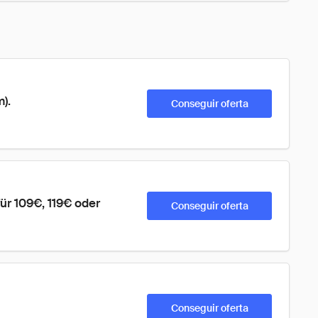
).
Conseguir oferta
 109€, 119€ oder 
Conseguir oferta
Conseguir oferta