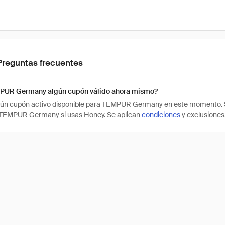
Preguntas frecuentes
PUR Germany algún cupón válido ahora mismo?
ún cupón activo disponible para TEMPUR Germany en este momento. Si
TEMPUR Germany si usas Honey. Se aplican
condiciones
y exclusiones