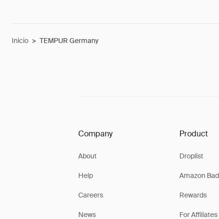
Inicio
>
TEMPUR Germany
Company
Product
About
Droplist
Help
Amazon Bad
Careers
Rewards
News
For Affiliates