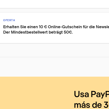
OFERTA
Erhalten Sie einen 10 € Online-Gutschein für die Newsl
Der Mindestbestellwert beträgt 50€.
Usa PayP
más de 3