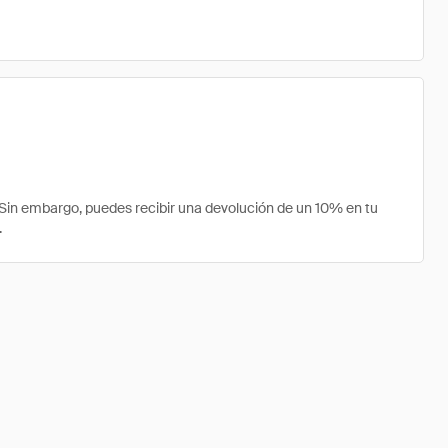
n embargo, puedes recibir una devolución de un 10% en tu
.