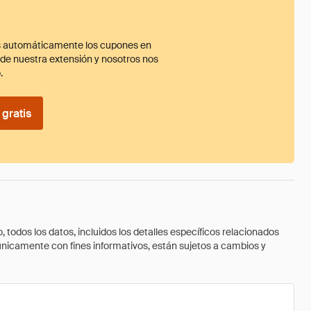
 automáticamente los cupones en
ade nuestra extensión y nosotros nos
.
gratis
todos los datos, incluidos los detalles específicos relacionados
 únicamente con fines informativos, están sujetos a cambios y