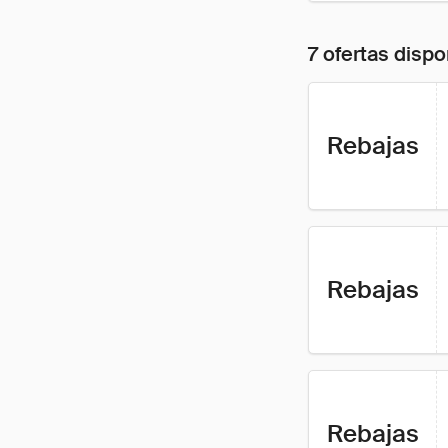
7 ofertas dispo
Rebajas
Rebajas
Rebajas