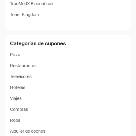
TrueMedX Bioceuticals
Toner Kingdom
Categorías de cupones
Pizza
Restaurantes
Televisores
Hoteles
Viajes
Compras
Ropa
Alquiler de coches