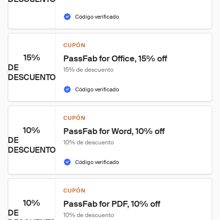
Código verificado
CUPÓN
15%
PassFab for Office, 15% off
DE
15% de descuento
DESCUENTO
Código verificado
CUPÓN
10%
PassFab for Word, 10% off
DE
10% de descuento
DESCUENTO
Código verificado
CUPÓN
10%
PassFab for PDF, 10% off
DE
10% de descuento