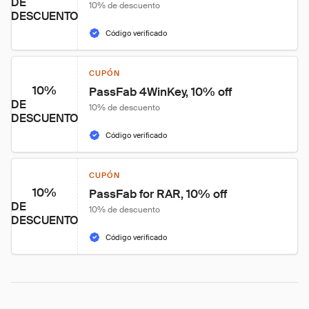
DE
10% de descuento
DESCUENTO
Código verificado
CUPÓN
10%
PassFab 4WinKey, 10% off
DE
10% de descuento
DESCUENTO
Código verificado
CUPÓN
10%
PassFab for RAR, 10% off
DE
10% de descuento
DESCUENTO
Código verificado