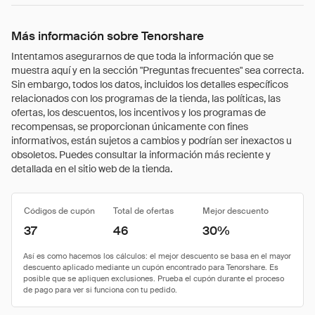
Más información sobre Tenorshare
Intentamos asegurarnos de que toda la información que se
muestra aquí y en la sección "Preguntas frecuentes" sea correcta.
Sin embargo, todos los datos, incluidos los detalles específicos
relacionados con los programas de la tienda, las políticas, las
ofertas, los descuentos, los incentivos y los programas de
recompensas, se proporcionan únicamente con fines
informativos, están sujetos a cambios y podrían ser inexactos u
obsoletos. Puedes consultar la información más reciente y
detallada en el sitio web de la tienda.
Códigos de cupón
Total de ofertas
Mejor descuento
37
46
30%