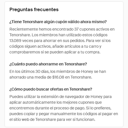
Preguntas frecuentes
¿Tiene Tenorshare algún cupón válido ahora mismo?
Recientemente hemos encontrado 37 cupones activos en
Tenorshare. Los miembros han utilizado estos códigos
13.089 veces para ahorrar en sus pedidos. Para ver si los
códigos siguen activos, añade artículos a tu carro y
comprobaremos si se pueden aplicar a tu compra.
¿Cuánto puedo ahorrarme en Tenorshare?
En los últimos 30 días, los miembros de Honey se han
ahorrado una media de $16.08 en Tenorshare.
¿Cómo puedo buscar ofertas en Tenorshare?
Puedes utilizar la extensión de navegador de Honey para
aplicar automáticamente los mejores cupones que
encontremos durante el proceso de pago. Si lo prefieres,
puedes copiar y pegar manualmente los códigos al pagar en
el sitio web de Tenorshare para ver si funcionan.