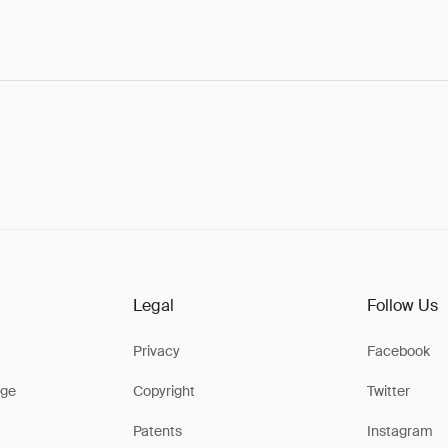
Legal
Follow Us
Privacy
Facebook
ge
Copyright
Twitter
Patents
Instagram