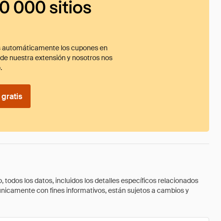
0 000 sitios
 automáticamente los cupones en
ade nuestra extensión y nosotros nos
.
gratis
todos los datos, incluidos los detalles específicos relacionados
 únicamente con fines informativos, están sujetos a cambios y