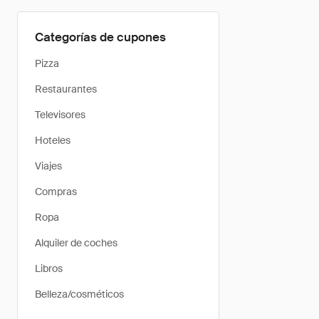
Categorías de cupones
Pizza
Restaurantes
Televisores
Hoteles
Viajes
Compras
Ropa
Alquiler de coches
Libros
Belleza/cosméticos