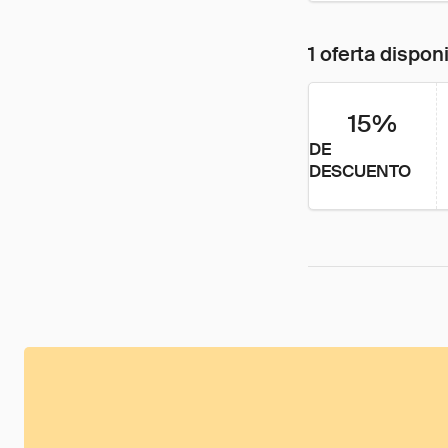
1 oferta dispon
15%
DE
DESCUENTO