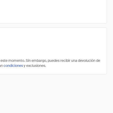
 este momento. Sin embargo, puedes recibir una devolución de
can
condiciones
y exclusiones.