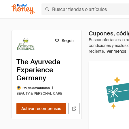
Cupones, códi
Seguir
Ver menos
The Ayurveda
Experience
Germany
|
1% de devolución
BEAUTY & PERSONAL CARE
Activar recompensas