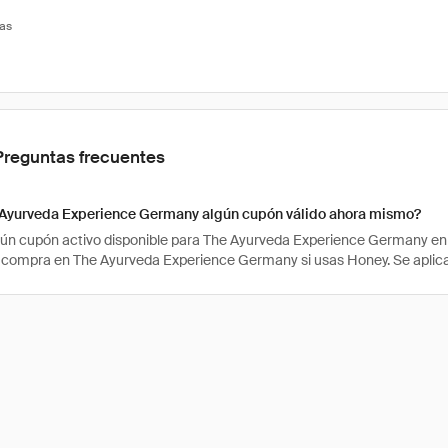
tas
Preguntas frecuentes
 Ayurveda Experience Germany algún cupón válido ahora mismo?
ún cupón activo disponible para The Ayurveda Experience Germany en
 compra en The Ayurveda Experience Germany si usas Honey. Se apli