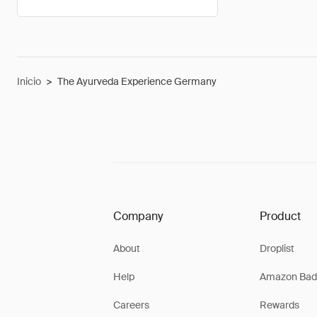
Inicio
>
The Ayurveda Experience Germany
Company
Product
About
Droplist
Help
Amazon Bad
Careers
Rewards