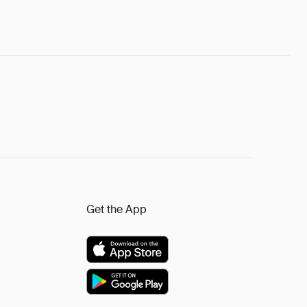
Get the App