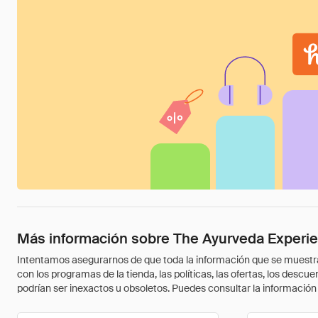
Más información sobre The Ayurveda Exper
Intentamos asegurarnos de que toda la información que se muestra a
con los programas de la tienda, las políticas, las ofertas, los des
podrían ser inexactos u obsoletos. Puedes consultar la información m