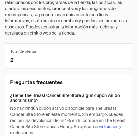
relacionados con los programas de la tienda, las políticas, las
ofertas, los descuentos, los incentivos y los programas de
recompensas, se proporcionan únicamente con fines
informativos, están sujetos a cambios y podrían ser inexactos u
obsoletos. Puedes consultar la información más reciente y
detallada en el sitio web de la tienda.
Total de ofertas
2
Preguntas frecuentes
¿Tiene The Breast Cancer Site Store algún cupón válido
ahora mismo?
No hay ningún cupón activo disponible para The Breast
Cancer Site Store en este momento. Sin embargo, puedes
recibir una devolución de un 1% en tu compra en The Breast
Cancer Site Store si usas Honey. Se aplican
condiciones
y
exclusiones.