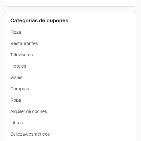
Categorías de cupones
Pizza
Restaurantes
Televisores
Hoteles
Viajes
Compras
Ropa
Alquiler de coches
Libros
Belleza/cosméticos