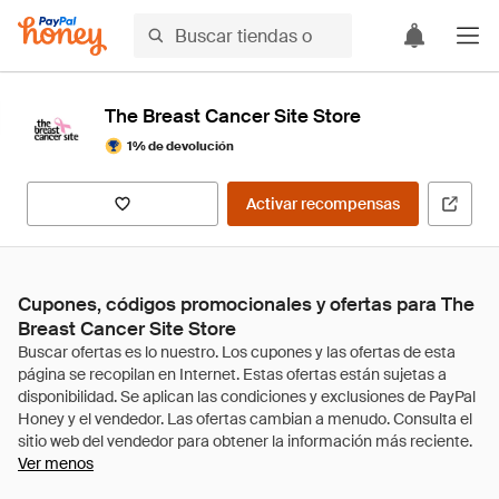
The Breast Cancer Site Store
1% de devolución
Activar recompensas
Cupones, códigos promocionales y ofertas para The
Breast Cancer Site Store
Ver menos