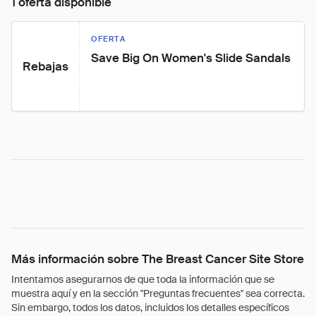
1 oferta disponible
OFERTA
Save Big On Women's Slide Sandals
Rebajas
Más información sobre The Breast Cancer Site Store
Intentamos asegurarnos de que toda la información que se
muestra aquí y en la sección "Preguntas frecuentes" sea correcta.
Sin embargo, todos los datos, incluidos los detalles específicos