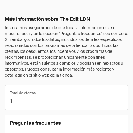
Más información sobre The Edit LDN
Intentamos asegurarnos de que toda la información que se
muestra aquí y en la sección "Preguntas frecuentes" sea correcta.
Sin embargo, todos los datos, incluidos los detalles específicos
relacionados con los programas de la tienda, las políticas, las
ofertas, los descuentos, los incentivos y los programas de
recompensas, se proporcionan únicamente con fines
informativos, están sujetos a cambios y podrían ser inexactos u
obsoletos. Puedes consultar la información más reciente y
detallada en el sitio web de la tienda.
Total de ofertas
1
Preguntas frecuentes