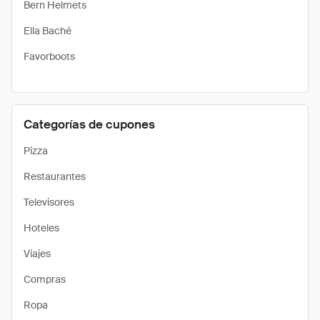
Bern Helmets
Ella Baché
Favorboots
Categorías de cupones
Pizza
Restaurantes
Televisores
Hoteles
Viajes
Compras
Ropa