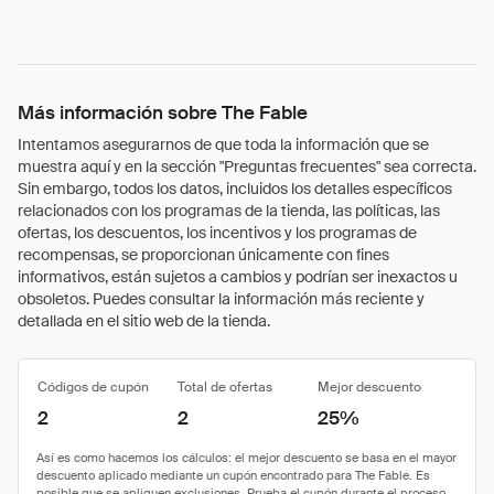
Más información sobre The Fable
Intentamos asegurarnos de que toda la información que se
muestra aquí y en la sección "Preguntas frecuentes" sea correcta.
Sin embargo, todos los datos, incluidos los detalles específicos
relacionados con los programas de la tienda, las políticas, las
ofertas, los descuentos, los incentivos y los programas de
recompensas, se proporcionan únicamente con fines
informativos, están sujetos a cambios y podrían ser inexactos u
obsoletos. Puedes consultar la información más reciente y
detallada en el sitio web de la tienda.
Códigos de cupón
Total de ofertas
Mejor descuento
2
2
25%