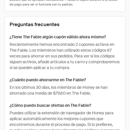
Preguntas frecuentes
¿Tiene The Fable algún cupón válido ahora mismo?
Recientemente hemos encontrado 2 cupones activos en
The Fable. Los miembros han utilizado estos códigos 67
veces para ahorrar en sus pedidos. Para ver si los códigos
siguen activos, añade artículos a tu carro y comprobaremos
si se pueden aplicar a tu compra.
¿Cuánto puedo ahorrarme en The Fable?
En los últimos 30 días, los miembros de Honey se han
ahorrado una media de $79.60 en The Fable.
¿Cómo puedo buscar ofertas en The Fable?
Puedes utilizar la extensión de navegador de Honey para
aplicar automáticamente los mejores cupones que
encontremos durante el proceso de pago. Si lo prefieres,