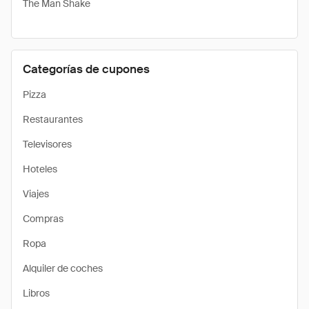
The Man Shake
Categorías de cupones
Pizza
Restaurantes
Televisores
Hoteles
Viajes
Compras
Ropa
Alquiler de coches
Libros