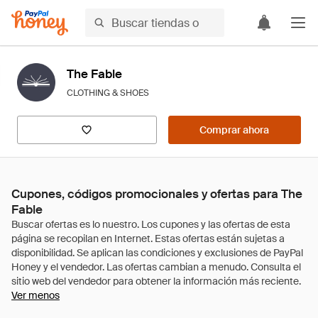
The Fable
CLOTHING & SHOES
Comprar ahora
Cupones, códigos promocionales y ofertas para The
Fable
Ver menos