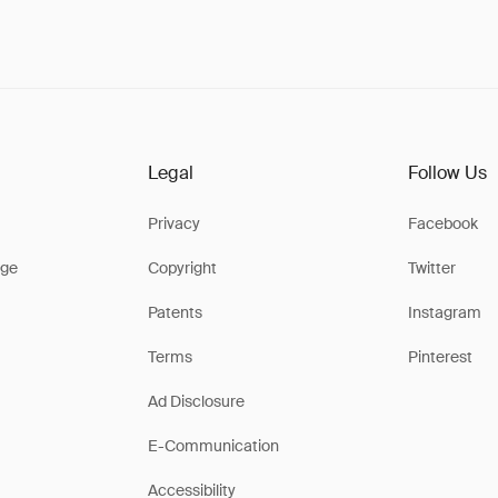
Legal
Follow Us
Privacy
Facebook
ge
Copyright
Twitter
Patents
Instagram
Terms
Pinterest
Ad Disclosure
E-Communication
Accessibility