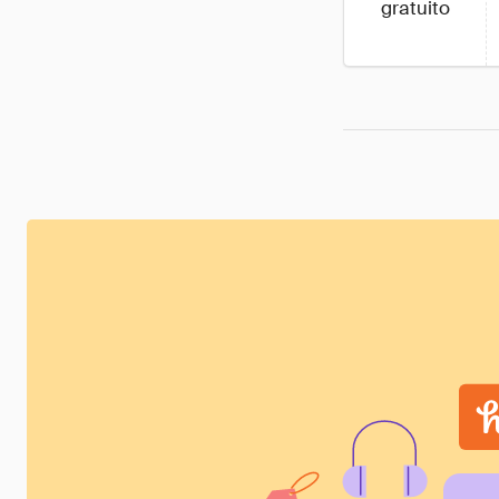
gratuito