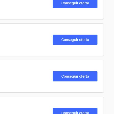
Conseguir oferta
Conseguir oferta
Conseguir oferta
Conseguir oferta