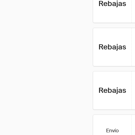
Rebajas
Rebajas
Rebajas
Envío