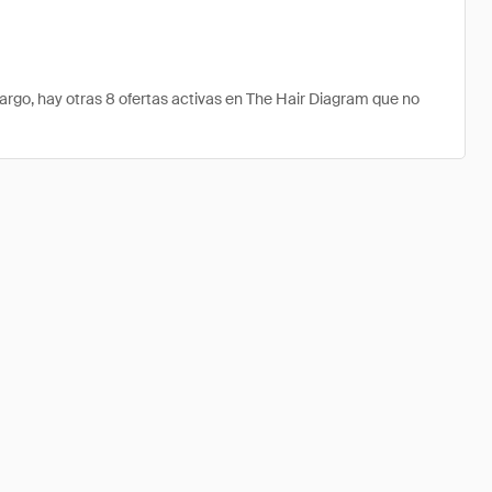
go, hay otras 8 ofertas activas en The Hair Diagram que no