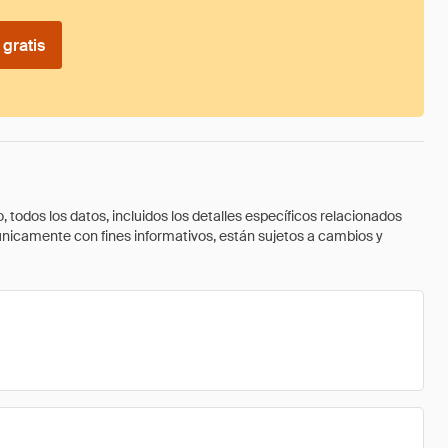
gratis
todos los datos, incluidos los detalles específicos relacionados
 únicamente con fines informativos, están sujetos a cambios y