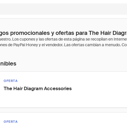
os promocionales y ofertas para The Hair Diag
onibles
OFERTA
The Hair Diagram Accessories
OFERTA