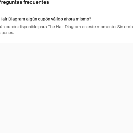
Preguntas frecuentes
 Hair Diagram algún cupón válido ahora mismo?
ún cupón disponible para The Hair Diagram en este momento. Sin embar
upones.