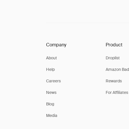
Company
Product
About
Droplist
Help
Amazon Bad
Careers
Rewards
News
For Affiliates
Blog
Media