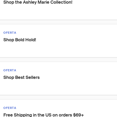
Shop the Ashley Marie Collection!
OFERTA
Shop Bold Hold!
OFERTA
Shop Best Sellers
OFERTA
Free Shipping in the US on orders $69+