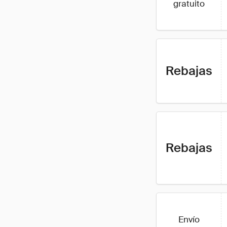
gratuito
Rebajas
Rebajas
Envío