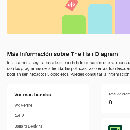
Más información sobre The Hair Diagram
Intentamos asegurarnos de que toda la información que se muestra a
con los programas de la tienda, las políticas, las ofertas, los des
podrían ser inexactos u obsoletos. Puedes consultar la información m
Ver más tiendas
Total de ofer
8
Wolverine
AVI-8
Ballard Designs