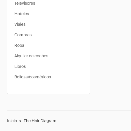
Televisores
Hoteles
Viajes
Compras
Ropa
Alquiler de coches
Libros
Belleza/cosméticos
Inicio
>
The Hair Diagram