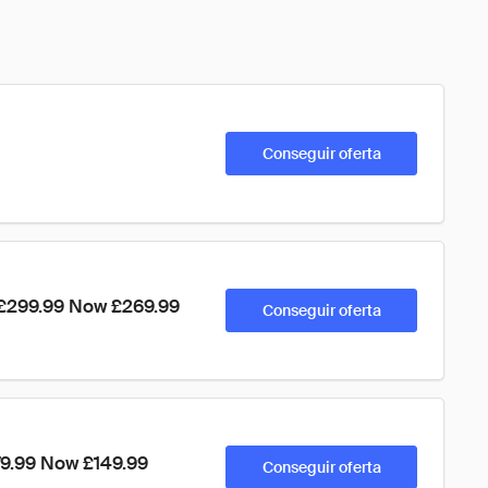
Conseguir oferta
 £299.99 Now £269.99
Conseguir oferta
79.99 Now £149.99
Conseguir oferta