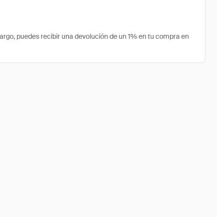
argo, puedes recibir una devolución de un 1% en tu compra en