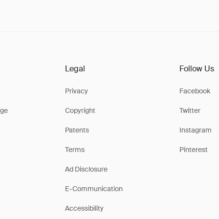
Legal
Follow Us
Privacy
Facebook
ge
Copyright
Twitter
Patents
Instagram
Terms
Pinterest
Ad Disclosure
E-Communication
Accessibility