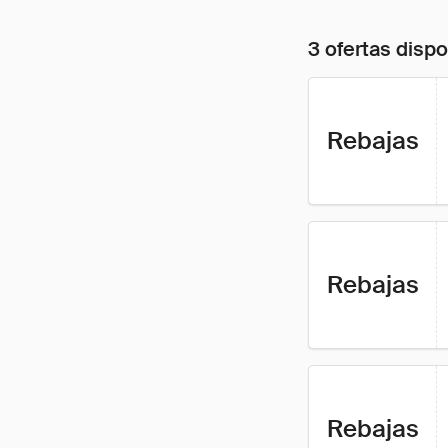
3 ofertas disp
Rebajas
Rebajas
Rebajas