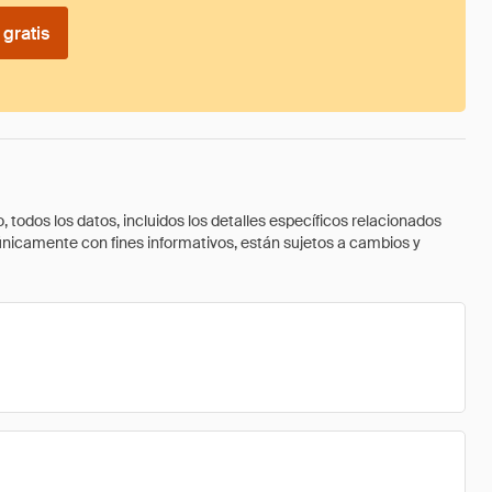
gratis
todos los datos, incluidos los detalles específicos relacionados
 únicamente con fines informativos, están sujetos a cambios y