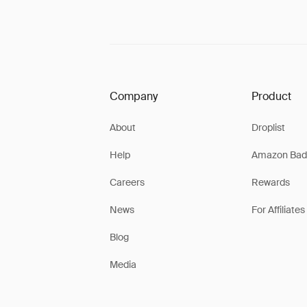
Company
Product
About
Droplist
Help
Amazon Bad
Careers
Rewards
News
For Affiliates
Blog
Media