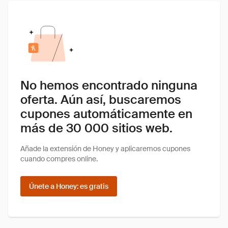
No hemos encontrado ninguna
oferta. Aún así, buscaremos
cupones automáticamente en
más de 30 000 sitios web.
Añade la extensión de Honey y aplicaremos cupones
cuando compres online.
Únete a Honey: es gratis