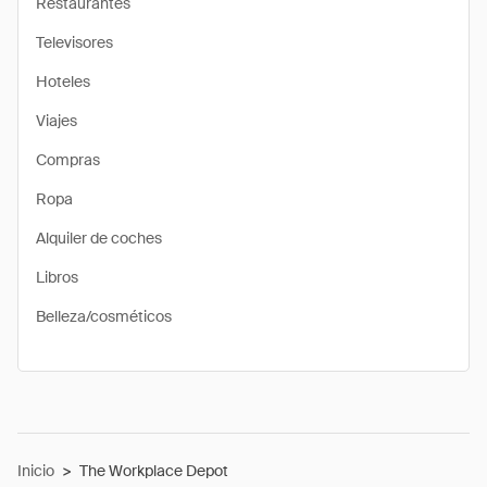
Restaurantes
Televisores
Hoteles
Viajes
Compras
Ropa
Alquiler de coches
Libros
Belleza/cosméticos
Inicio
>
The Workplace Depot