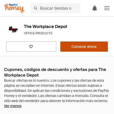
The Workplace Depot
OFFICE PRODUCTS
Comprar ahora
Cupones, códigos de descuento y ofertas para The
Workplace Depot
Ver menos