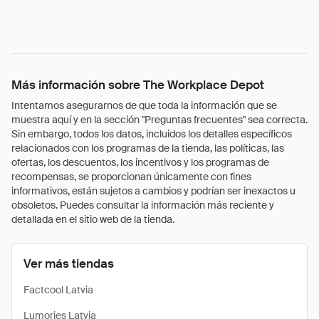
Más información sobre The Workplace Depot
Intentamos asegurarnos de que toda la información que se
muestra aquí y en la sección "Preguntas frecuentes" sea correcta.
Sin embargo, todos los datos, incluidos los detalles específicos
relacionados con los programas de la tienda, las políticas, las
ofertas, los descuentos, los incentivos y los programas de
recompensas, se proporcionan únicamente con fines
informativos, están sujetos a cambios y podrían ser inexactos u
obsoletos. Puedes consultar la información más reciente y
detallada en el sitio web de la tienda.
Ver más tiendas
Factcool Latvia
Lumories Latvia