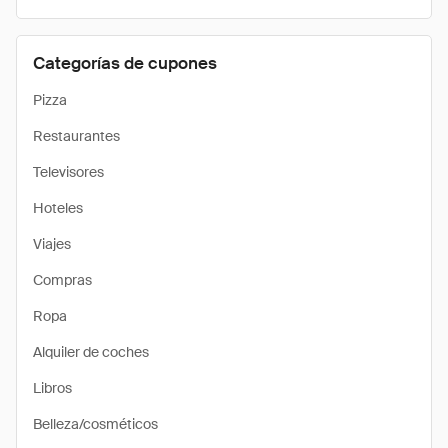
Categorías de cupones
Pizza
Restaurantes
Televisores
Hoteles
Viajes
Compras
Ropa
Alquiler de coches
Libros
Belleza/cosméticos