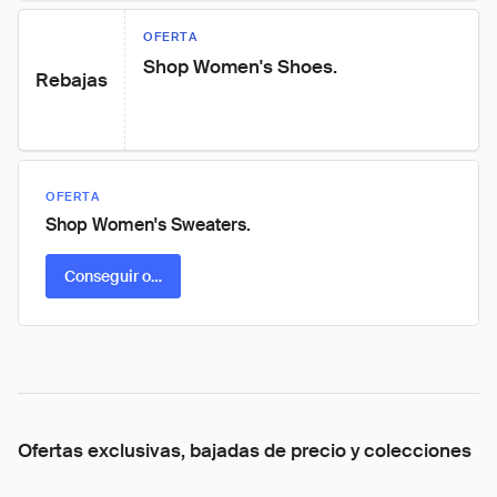
OFERTA
Shop Women's Shoes.
Rebajas
OFERTA
Shop Women's Sweaters.
Conseguir oferta
Ofertas exclusivas, bajadas de precio y colecciones