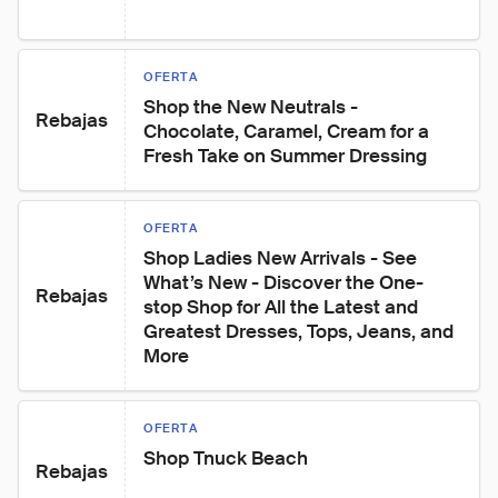
OFERTA
Shop the New Neutrals - 
Rebajas
Chocolate, Caramel, Cream for a 
Fresh Take on Summer Dressing
OFERTA
Shop Ladies New Arrivals - See 
What’s New - Discover the One-
Rebajas
stop Shop for All the Latest and 
Greatest Dresses, Tops, Jeans, and 
More
OFERTA
Shop Tnuck Beach
Rebajas