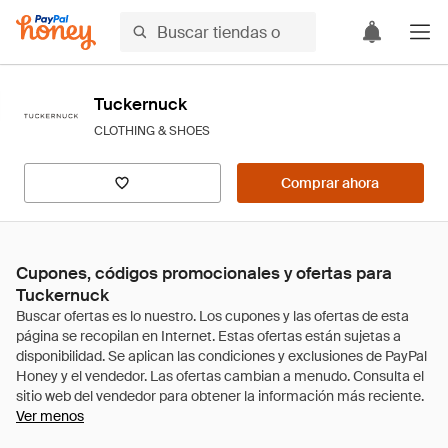
Tuckernuck
CLOTHING & SHOES
Comprar ahora
Cupones, códigos promocionales y ofertas para
Tuckernuck
Ver menos