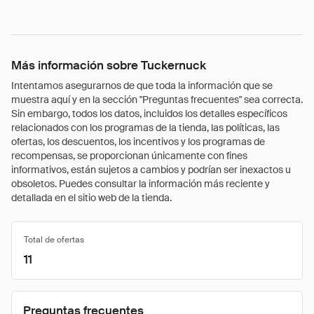
Más información sobre Tuckernuck
Intentamos asegurarnos de que toda la información que se
muestra aquí y en la sección "Preguntas frecuentes" sea correcta.
Sin embargo, todos los datos, incluidos los detalles específicos
relacionados con los programas de la tienda, las políticas, las
ofertas, los descuentos, los incentivos y los programas de
recompensas, se proporcionan únicamente con fines
informativos, están sujetos a cambios y podrían ser inexactos u
obsoletos. Puedes consultar la información más reciente y
detallada en el sitio web de la tienda.
Total de ofertas
11
Preguntas frecuentes