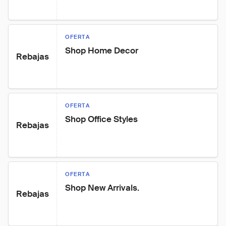
OFERTA
Shop Home Decor
Rebajas
OFERTA
Shop Office Styles
Rebajas
OFERTA
Shop New Arrivals.
Rebajas