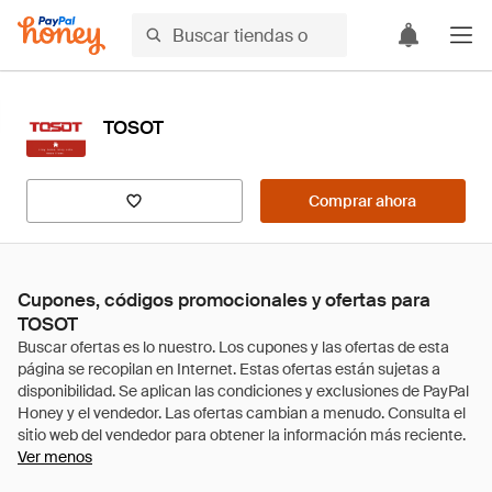
TOSOT
Comprar ahora
Cupones, códigos promocionales y ofertas para
TOSOT
Ver menos