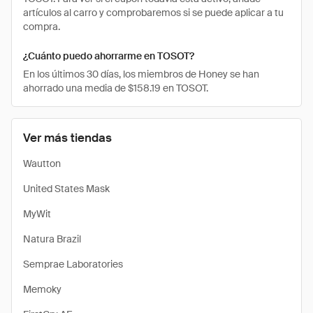
artículos al carro y comprobaremos si se puede aplicar a tu
compra.
¿Cuánto puedo ahorrarme en TOSOT?
En los últimos 30 días, los miembros de Honey se han
ahorrado una media de $158.19 en TOSOT.
Ver más tiendas
Wautton
United States Mask
MyWit
Natura Brazil
Semprae Laboratories
Memoky