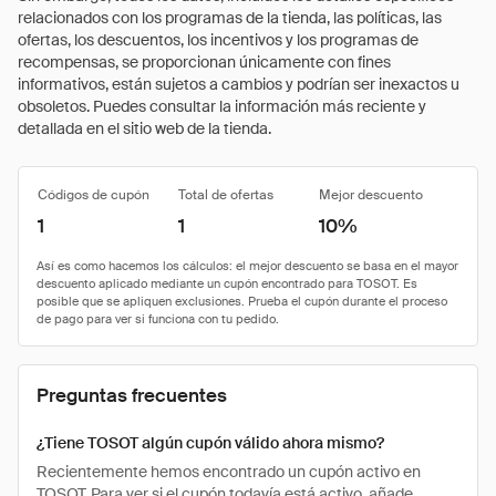
relacionados con los programas de la tienda, las políticas, las
ofertas, los descuentos, los incentivos y los programas de
recompensas, se proporcionan únicamente con fines
informativos, están sujetos a cambios y podrían ser inexactos u
obsoletos. Puedes consultar la información más reciente y
detallada en el sitio web de la tienda.
Códigos de cupón
Total de ofertas
Mejor descuento
1
1
10%
Preguntas frecuentes
¿Tiene TOSOT algún cupón válido ahora mismo?
Recientemente hemos encontrado un cupón activo en
TOSOT. Para ver si el cupón todavía está activo, añade