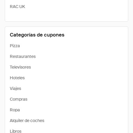
RAC UK
Categorías de cupones
Pizza
Restaurantes
Televisores
Hoteles
Viajes
Compras
Ropa
Alquiler de coches
Libros