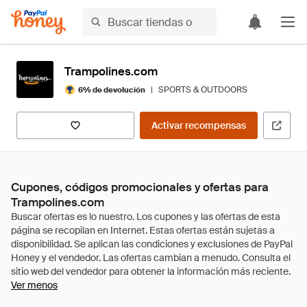
Trampolines.com
|
SPORTS & OUTDOORS
6% de devolución
Activar recompensas
Cupones, códigos promocionales y ofertas para
Trampolines.com
Ver menos