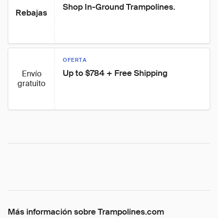
Shop In-Ground Trampolines.
Rebajas
OFERTA
Up to $784 + Free Shipping
Envío
gratuito
Más información sobre Trampolines.com