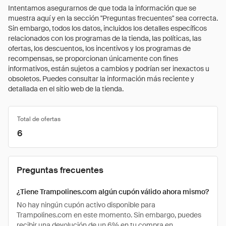
Intentamos asegurarnos de que toda la información que se
muestra aquí y en la sección "Preguntas frecuentes" sea correcta.
Sin embargo, todos los datos, incluidos los detalles específicos
relacionados con los programas de la tienda, las políticas, las
ofertas, los descuentos, los incentivos y los programas de
recompensas, se proporcionan únicamente con fines
informativos, están sujetos a cambios y podrían ser inexactos u
obsoletos. Puedes consultar la información más reciente y
detallada en el sitio web de la tienda.
Total de ofertas
6
Preguntas frecuentes
¿Tiene Trampolines.com algún cupón válido ahora mismo?
No hay ningún cupón activo disponible para
Trampolines.com en este momento. Sin embargo, puedes
recibir una devolución de un 6% en tu compra en