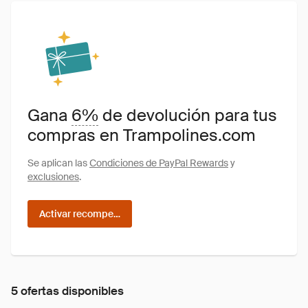
Gana
6%
de devolución para tus
compras en Trampolines.com
Se aplican las
Condiciones de PayPal Rewards
y
exclusiones
.
Activar recompensas
5 ofertas disponibles