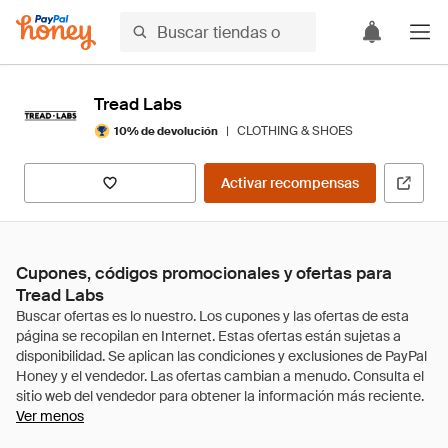
Tread Labs
|
CLOTHING & SHOES
10% de devolución
Activar recompensas
Cupones, códigos promocionales y ofertas para
Tread Labs
Ver menos