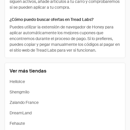
siguen activos, añade artículos a tu carro y comprobaremos
si se pueden aplicar a tu compra.
¿Cómo puedo buscar ofertas en Tread Labs?
Puedes utilizar la extensión de navegador de Honey para
aplicar automáticamente los mejores cupones que
encontremos durante el proceso de pago. Si lo prefieres,
puedes copiar y pegar manualmente los códigos al pagar en
el sitio web de Tread Labs para ver si funcionan.
Ver más tiendas
HelloIce
Shengmilo
Zalando France
DreamLand
Fehaute