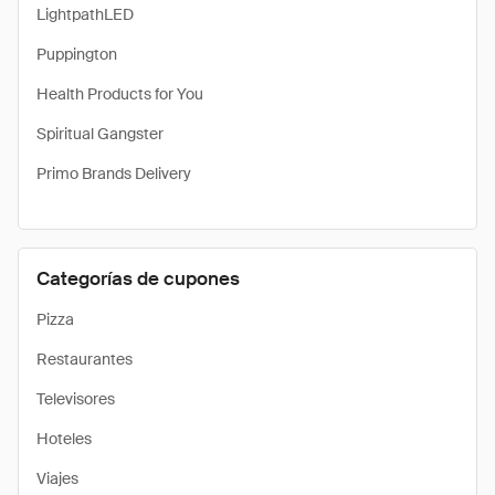
LightpathLED
Puppington
Health Products for You
Spiritual Gangster
Primo Brands Delivery
Categorías de cupones
Pizza
Restaurantes
Televisores
Hoteles
Viajes