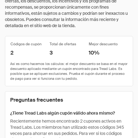
ofertas, los descuentos, los incentivos y los programas de
recompensas, se proporcionan únicamente con fines
informativos, están sujetos a cambios y podrían ser inexactos u
obsoletos. Puedes consultar la información más reciente y
detallada en el sitio web de la tienda.
Códigos de cupón
Total de ofertas
Mejor descuento
2
3
10%
Preguntas frecuentes
¿Tiene Tread Labs algún cupón válido ahora mismo?
Recientemente hemos encontrado 2 cupones activos en
Tread Labs. Los miembros han utilizado estos códigos 345
veces para ahorrar en sus pedidos. Para ver si los códigos