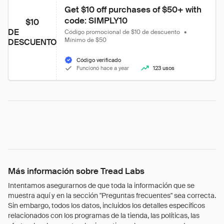
Get $10 off purchases of $50+ with 
code: SIMPLY10
$10
DE
Código promocional de $10 de descuento
•
Mínimo de $50
DESCUENTO
Código verificado
Funcionó hace a year
123 usos
Más información sobre Tread Labs
Intentamos asegurarnos de que toda la información que se
muestra aquí y en la sección "Preguntas frecuentes" sea correcta.
Sin embargo, todos los datos, incluidos los detalles específicos
relacionados con los programas de la tienda, las políticas, las