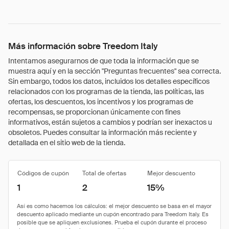
Más información sobre Treedom Italy
Intentamos asegurarnos de que toda la información que se
muestra aquí y en la sección "Preguntas frecuentes" sea correcta.
Sin embargo, todos los datos, incluidos los detalles específicos
relacionados con los programas de la tienda, las políticas, las
ofertas, los descuentos, los incentivos y los programas de
recompensas, se proporcionan únicamente con fines
informativos, están sujetos a cambios y podrían ser inexactos u
obsoletos. Puedes consultar la información más reciente y
detallada en el sitio web de la tienda.
Códigos de cupón
Total de ofertas
Mejor descuento
1
2
15%