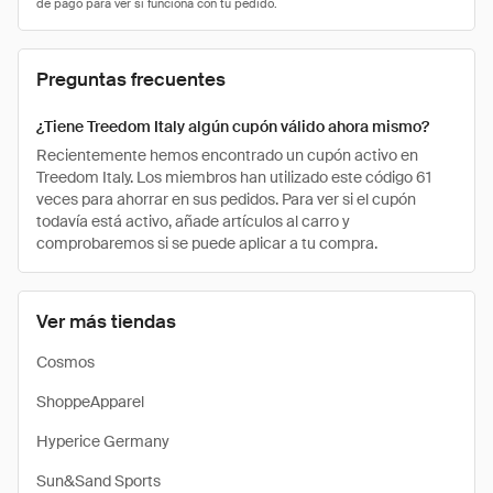
Preguntas frecuentes
¿Tiene Treedom Italy algún cupón válido ahora mismo?
Recientemente hemos encontrado un cupón activo en
Treedom Italy. Los miembros han utilizado este código 61
veces para ahorrar en sus pedidos. Para ver si el cupón
todavía está activo, añade artículos al carro y
comprobaremos si se puede aplicar a tu compra.
Ver más tiendas
Cosmos
ShoppeApparel
Hyperice Germany
Sun&Sand Sports