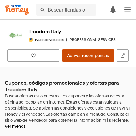
Treedom Italy
|
PROFESSIONAL SERVICES
1% de devolución
Activar recompensas
Cupones, códigos promocionales y ofertas para
Treedom Italy
Ver menos