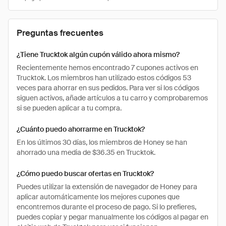
Preguntas frecuentes
¿Tiene Trucktok algún cupón válido ahora mismo?
Recientemente hemos encontrado 7 cupones activos en
Trucktok. Los miembros han utilizado estos códigos 53
veces para ahorrar en sus pedidos. Para ver si los códigos
siguen activos, añade artículos a tu carro y comprobaremos
si se pueden aplicar a tu compra.
¿Cuánto puedo ahorrarme en Trucktok?
En los últimos 30 días, los miembros de Honey se han
ahorrado una media de $36.35 en Trucktok.
¿Cómo puedo buscar ofertas en Trucktok?
Puedes utilizar la extensión de navegador de Honey para
aplicar automáticamente los mejores cupones que
encontremos durante el proceso de pago. Si lo prefieres,
puedes copiar y pegar manualmente los códigos al pagar en