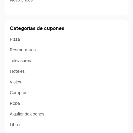
Novo Shoes
Categorías de cupones
Pizza
Restaurantes
Televisores
Hoteles
Viajes
Compras
Ropa
Alquiler de coches
Libros