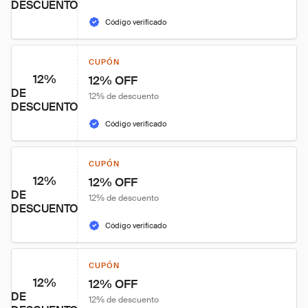
DESCUENTO
Código verificado
CUPÓN
12%
12% OFF
DE
12% de descuento
DESCUENTO
Código verificado
CUPÓN
12%
12% OFF
DE
12% de descuento
DESCUENTO
Código verificado
CUPÓN
12%
12% OFF
DE
12% de descuento