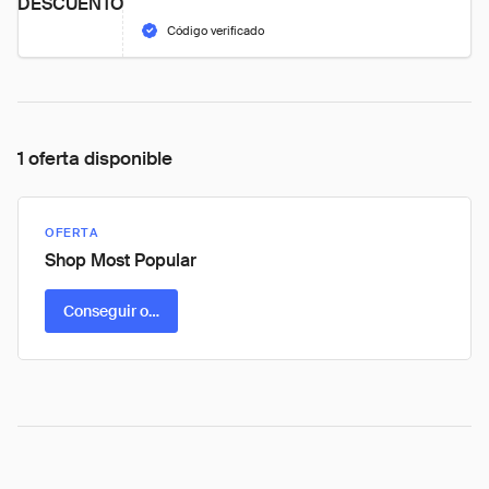
DESCUENTO
Código verificado
1 oferta disponible
OFERTA
Shop Most Popular
Conseguir oferta