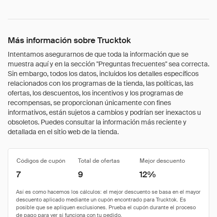
Más información sobre Trucktok
Intentamos asegurarnos de que toda la información que se
muestra aquí y en la sección "Preguntas frecuentes" sea correcta.
Sin embargo, todos los datos, incluidos los detalles específicos
relacionados con los programas de la tienda, las políticas, las
ofertas, los descuentos, los incentivos y los programas de
recompensas, se proporcionan únicamente con fines
informativos, están sujetos a cambios y podrían ser inexactos u
obsoletos. Puedes consultar la información más reciente y
detallada en el sitio web de la tienda.
Códigos de cupón
Total de ofertas
Mejor descuento
7
9
12%