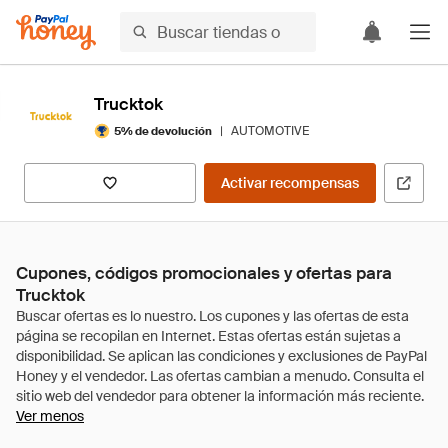
Trucktok
|
AUTOMOTIVE
5% de devolución
Activar recompensas
Cupones, códigos promocionales y ofertas para
Trucktok
Ver menos