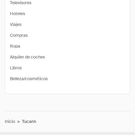
Televisores
Hoteles
Viajes
Compras
Ropa
Alquiler de coches
Libros
Belleza/cosméticos
Inicio
>
Tucann