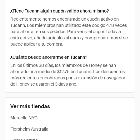
¿Tiene Tucann algún cupón válido ahora mismo?
Recientemente hemos encontrado un cupón activo en
Tucann. Los miembros han utilizado este código 478 veces
para ahorrar en sus pedidos. Para ver si el cupón todavía
está activo, añade artículos al carro y comprobaremos si se
puede aplicar a tu compra.
¿Cuánto puedo ahorrarme en Tucann?
En los últimos 30 días, los miembros de Honey se han
ahorrado una media de $12.75 en Tucann. Los descuentos
más recientes encontrados por la extensión de navegador
de Honey se usaron el 3 days ago.
Ver más tiendas
Marcella NYC
Florsheim Australia