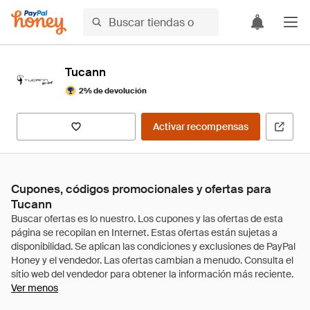
Tucann
2% de devolución
Activar recompensas
Cupones, códigos promocionales y ofertas para
Tucann
Ver menos