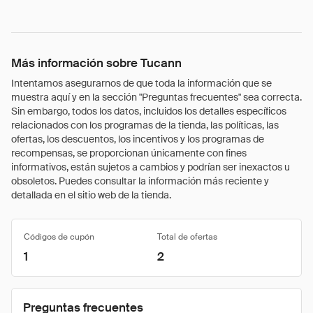
Más información sobre Tucann
Intentamos asegurarnos de que toda la información que se
muestra aquí y en la sección "Preguntas frecuentes" sea correcta.
Sin embargo, todos los datos, incluidos los detalles específicos
relacionados con los programas de la tienda, las políticas, las
ofertas, los descuentos, los incentivos y los programas de
recompensas, se proporcionan únicamente con fines
informativos, están sujetos a cambios y podrían ser inexactos u
obsoletos. Puedes consultar la información más reciente y
detallada en el sitio web de la tienda.
Códigos de cupón
Total de ofertas
1
2
Preguntas frecuentes