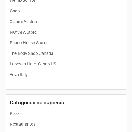
Hemp Bombs
Coop
Xiaomi Austria
NOYAFA Store
Phone House Spain
The Body Shop Canada
Lopesan Hotel Group US
Vova Italy
Categorías de cupones
Pizza
Restaurantes