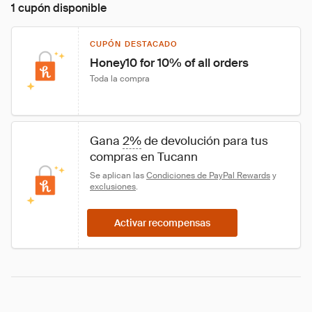
1 cupón disponible
CUPÓN DESTACADO
Honey10 for 10% of all orders
Toda la compra
Gana 
2%
 de devolución para tus 
compras en Tucann
Se aplican las 
Condiciones de PayPal Rewards
 y 
exclusiones
.
Activar recompensas