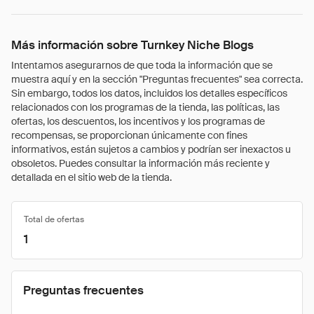
Más información sobre Turnkey Niche Blogs
Intentamos asegurarnos de que toda la información que se
muestra aquí y en la sección "Preguntas frecuentes" sea correcta.
Sin embargo, todos los datos, incluidos los detalles específicos
relacionados con los programas de la tienda, las políticas, las
ofertas, los descuentos, los incentivos y los programas de
recompensas, se proporcionan únicamente con fines
informativos, están sujetos a cambios y podrían ser inexactos u
obsoletos. Puedes consultar la información más reciente y
detallada en el sitio web de la tienda.
Total de ofertas
1
Preguntas frecuentes