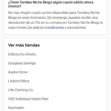
¿Tiene Turnkey Niche Blogs algún cupón válido ahora
mismo?
No hay ningún cupón activo disponible para Turnkey Niche
Blogs en este momento. Sin embargo, puedes recibir una
devolución de un 1% en tu compra en Turnkey Niche Blogs si
usas Honey. Se aplican
condiciones
y exclusiones.
Ver más tiendas
Editora Do Direito
Sunglass Savings
Aspire Store
Linford Office
Life Clothing Co
VSP Individual Vision Plan
Nutrisslim