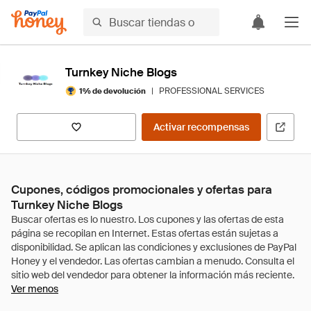
Turnkey Niche Blogs
|
PROFESSIONAL SERVICES
1% de devolución
Activar recompensas
Cupones, códigos promocionales y ofertas para
Turnkey Niche Blogs
Ver menos