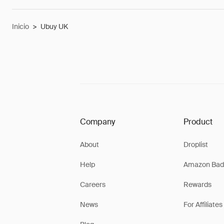
Inicio
>
Ubuy UK
Company
Product
About
Droplist
Help
Amazon Bad
Careers
Rewards
News
For Affiliates