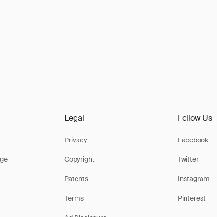
Legal
Follow Us
Privacy
Facebook
ge
Copyright
Twitter
Patents
Instagram
Terms
Pinterest