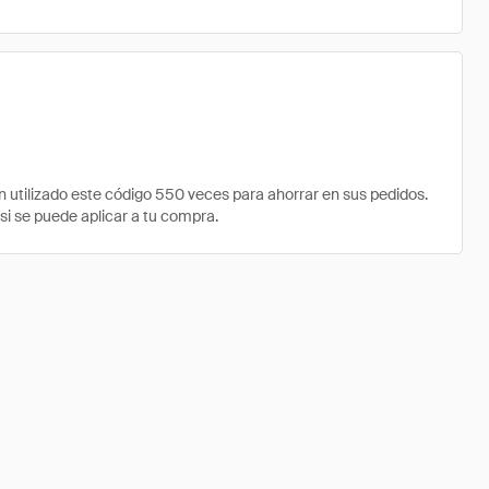
tilizado este código 550 veces para ahorrar en sus pedidos.
si se puede aplicar a tu compra.