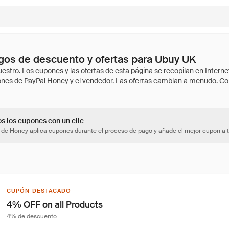
gos de descuento y ofertas para Ubuy UK
os los cupones con un clic
 de Honey aplica cupones durante el proceso de pago y añade el mejor cupón a t
CUPÓN DESTACADO
4% OFF on all Products
4% de descuento