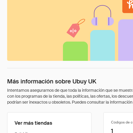
Más información sobre Ubuy UK
Intentamos asegurarnos de que toda la información que se muestra a
con los programas de la tienda, las políticas, las ofertas, los des
podrían ser inexactos u obsoletos. Puedes consultar la información m
Ver más tiendas
Códigos de 
1