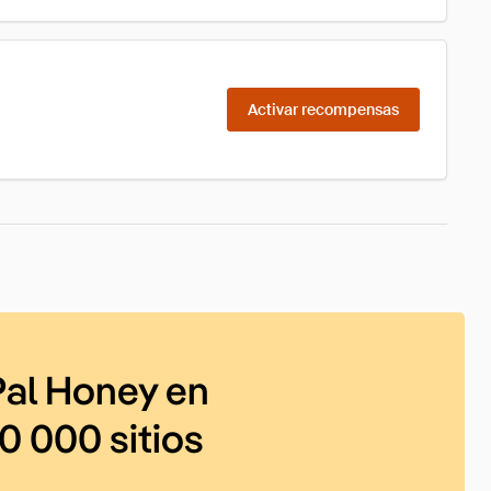
Activar recompensas
al Honey en
0 000 sitios