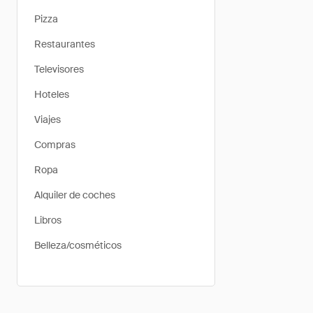
Pizza
Restaurantes
Televisores
Hoteles
Viajes
Compras
Ropa
Alquiler de coches
Libros
Belleza/cosméticos