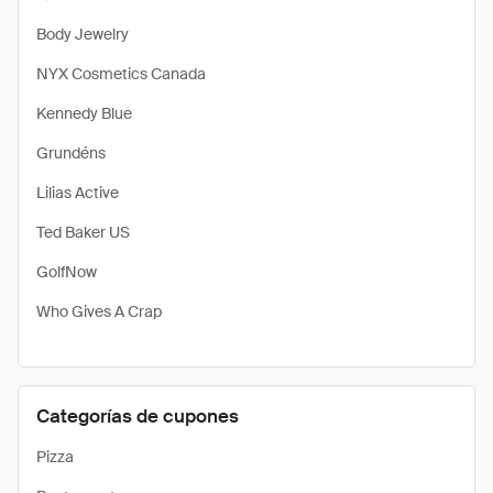
Body Jewelry
NYX Cosmetics Canada
Kennedy Blue
Grundéns
Lilias Active
Ted Baker US
GolfNow
Who Gives A Crap
Categorías de cupones
Pizza