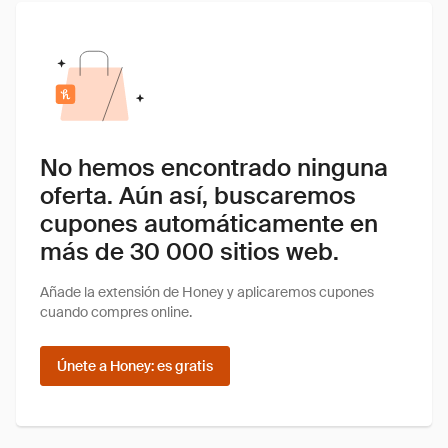
No hemos encontrado ninguna
oferta. Aún así, buscaremos
cupones automáticamente en
más de 30 000 sitios web.
Añade la extensión de Honey y aplicaremos cupones
cuando compres online.
Únete a Honey: es gratis