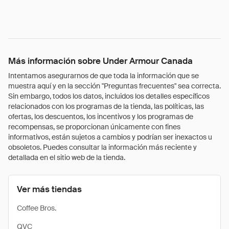
Más información sobre Under Armour Canada
Intentamos asegurarnos de que toda la información que se
muestra aquí y en la sección "Preguntas frecuentes" sea correcta.
Sin embargo, todos los datos, incluidos los detalles específicos
relacionados con los programas de la tienda, las políticas, las
ofertas, los descuentos, los incentivos y los programas de
recompensas, se proporcionan únicamente con fines
informativos, están sujetos a cambios y podrían ser inexactos u
obsoletos. Puedes consultar la información más reciente y
detallada en el sitio web de la tienda.
Ver más tiendas
Coffee Bros.
QVC