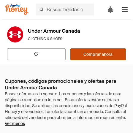
Under Armour Canada
CLOTHING & SHOES
Comprar ahora
Cupones, códigos promocionales y ofertas para
Under Armour Canada
Ver menos