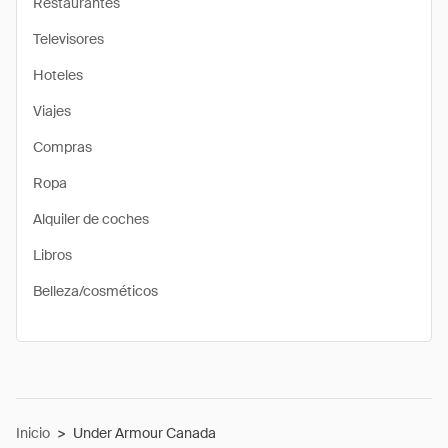
Restaurantes
Televisores
Hoteles
Viajes
Compras
Ropa
Alquiler de coches
Libros
Belleza/cosméticos
Inicio
>
Under Armour Canada