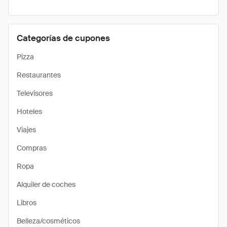
Categorías de cupones
Pizza
Restaurantes
Televisores
Hoteles
Viajes
Compras
Ropa
Alquiler de coches
Libros
Belleza/cosméticos