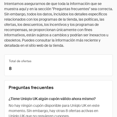
Intentamos asegurarnos de que toda la información que se
muestra aquí y en la sección "Preguntas frecuentes" sea correcta.
Sin embargo, todos los datos, incluidos los detalles específicos
relacionados con los programas de la tienda, las políticas, las
ofertas, los descuentos, los incentivos y los programas de
recompensas, se proporcionan únicamente con fines
informativos, están sujetos a cambios y podrían ser inexactos u
obsoletos. Puedes consultar la información más reciente y
detallada en el sitio web de la tienda.
Total de ofertas
8
Preguntas frecuentes
¿Tiene Uniqlo UK algún cupón válido ahora mismo?
No hay ningún cupón disponible para Uniqlo UK en este
momento. Sin embargo, hay otras 8 ofertas activas en
Uniqlo UK que no requieren cupones.