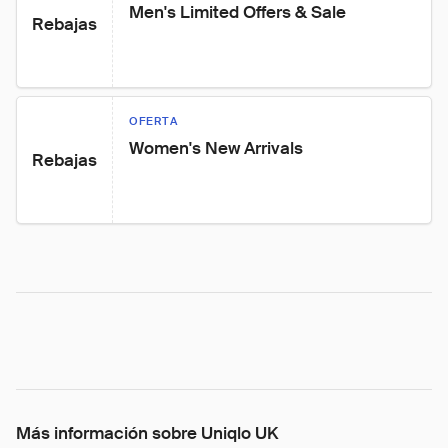
Men's Limited Offers & Sale
Rebajas
OFERTA
Women's New Arrivals
Rebajas
Más información sobre Uniqlo UK