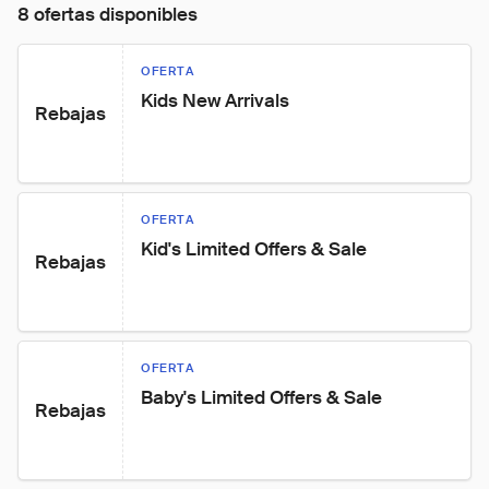
8 ofertas disponibles
OFERTA
Kids New Arrivals
Rebajas
OFERTA
Kid's Limited Offers & Sale
Rebajas
OFERTA
Baby's Limited Offers & Sale
Rebajas