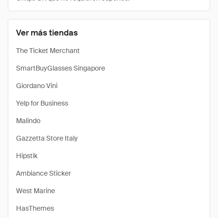
Ver más tiendas
The Ticket Merchant
SmartBuyGlasses Singapore
Giordano Vini
Yelp for Business
Malindo
Gazzetta Store Italy
Hipstik
Ambiance Sticker
West Marine
HasThemes