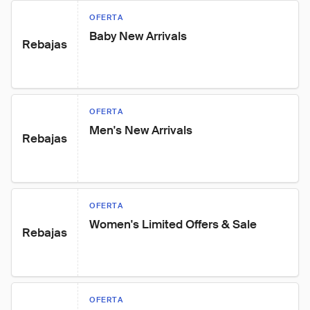
OFERTA
Baby New Arrivals
Rebajas
OFERTA
Men's New Arrivals
Rebajas
OFERTA
Women's Limited Offers & Sale
Rebajas
OFERTA