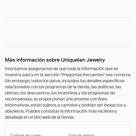
Más información sobre Uniquelan Jewelry
Intentamos asegurarnos de que toda la información que se
muestra aquí y en la sección "Preguntas frecuentes" sea correcta.
Sin embargo, todos los datos, incluidos los detalles específicos
relacionados con los programas de la tienda, las políticas, las
ofertas, los descuentos, los incentivos y los programas de
recompensas, se proporcionan únicamente con fines
informativos, están sujetos a cambios y podrían ser inexactos u
obsoletos. Puedes consultar la información más reciente y
detallada en el sitio web de la tienda.
Códigos de cupón
Total de ofertas