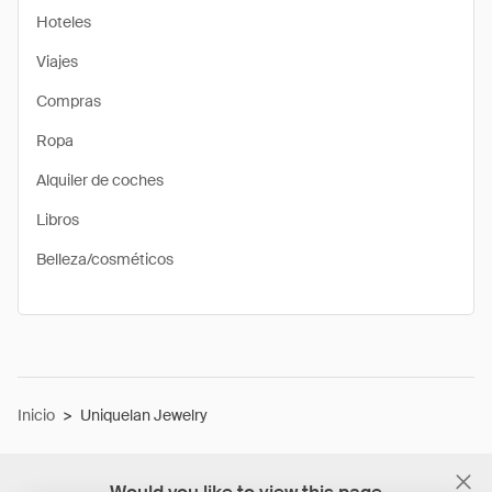
Hoteles
Viajes
Compras
Ropa
Alquiler de coches
Libros
Belleza/cosméticos
Inicio
>
Uniquelan Jewelry