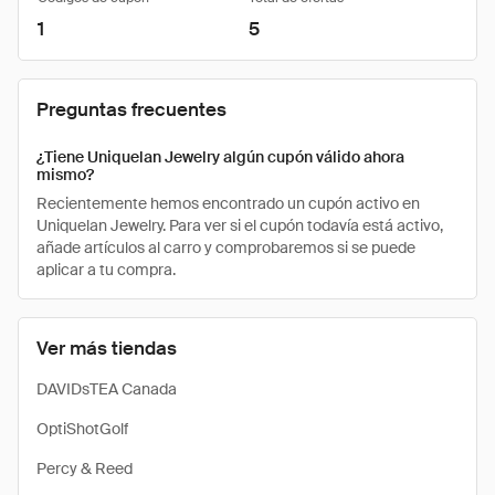
1
5
Preguntas frecuentes
¿Tiene Uniquelan Jewelry algún cupón válido ahora
mismo?
Recientemente hemos encontrado un cupón activo en
Uniquelan Jewelry. Para ver si el cupón todavía está activo,
añade artículos al carro y comprobaremos si se puede
aplicar a tu compra.
Ver más tiendas
DAVIDsTEA Canada
OptiShotGolf
Percy & Reed