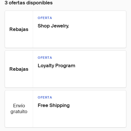
3 ofertas disponibles
OFERTA
Shop Jewelry.
Rebajas
OFERTA
Loyalty Program
Rebajas
OFERTA
Free Shipping
Envío
gratuito