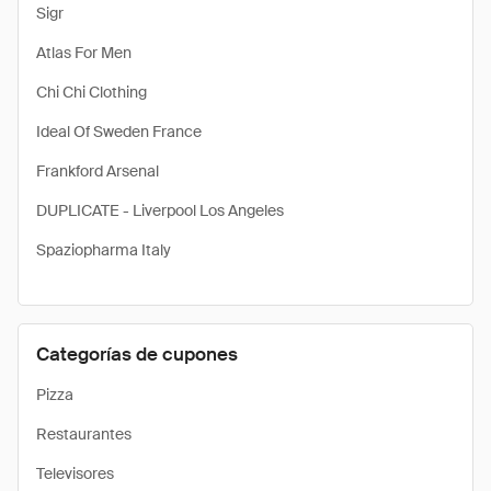
Sigr
Atlas For Men
Chi Chi Clothing
Ideal Of Sweden France
Frankford Arsenal
DUPLICATE - Liverpool Los Angeles
Spaziopharma Italy
Categorías de cupones
Pizza
Restaurantes
Televisores