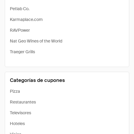
Petlab Co.
Karmaplace.com
RAVPower
Nat Geo Wines of the World
Traeger Grills
Categorías de cupones
Pizza
Restaurantes
Televisores
Hoteles