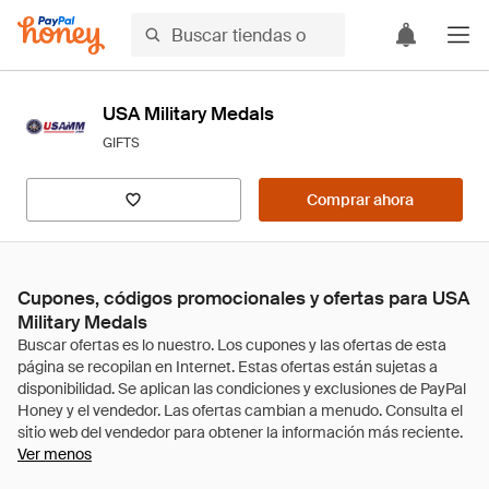
USA Military Medals
GIFTS
Comprar ahora
Cupones, códigos promocionales y ofertas para USA
Military Medals
Ver menos