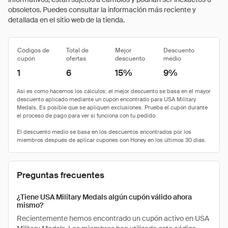
obsoletos. Puedes consultar la información más reciente y
detallada en el sitio web de la tienda.
Códigos de
Total de
Mejor
Descuento
cupón
ofertas
descuento
medio
1
6
15%
9%
Preguntas frecuentes
¿Tiene USA Military Medals algún cupón válido ahora
mismo?
Recientemente hemos encontrado un cupón activo en USA