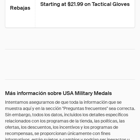
Starting at $21.99 on Tactical Gloves
Rebajas
Más información sobre USA Military Medals
Intentamos asegurarnos de que toda la información que se
muestra aquí y en la sección "Preguntas frecuentes" sea correcta.
Sin embargo, todos los datos, incluidos los detalles específicos
relacionados con los programas de la tienda, las políticas, las
ofertas, los descuentos, los incentivos y los programas de
recompensas, se proporcionan únicamente con fines
informativos, están sujetos a cambios y podrían ser inexactos u