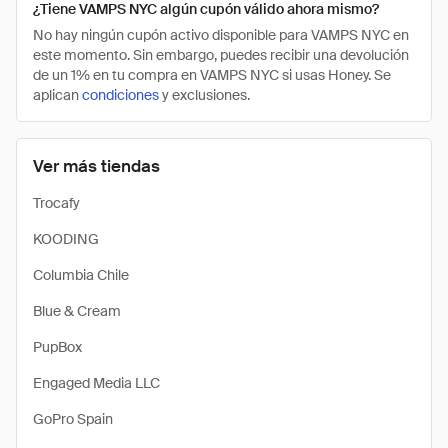
¿Tiene VAMPS NYC algún cupón válido ahora mismo?
No hay ningún cupón activo disponible para VAMPS NYC en
este momento. Sin embargo, puedes recibir una devolución
de un 1% en tu compra en VAMPS NYC si usas Honey. Se
aplican
condiciones
y exclusiones.
Ver más tiendas
Trocafy
KOODING
Columbia Chile
Blue & Cream
PupBox
Engaged Media LLC
GoPro Spain