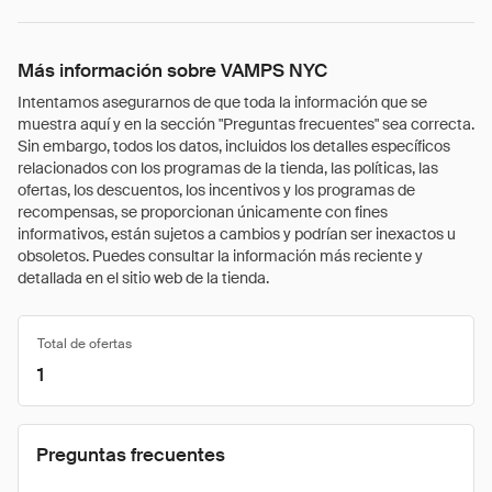
Más información sobre VAMPS NYC
Intentamos asegurarnos de que toda la información que se
muestra aquí y en la sección "Preguntas frecuentes" sea correcta.
Sin embargo, todos los datos, incluidos los detalles específicos
relacionados con los programas de la tienda, las políticas, las
ofertas, los descuentos, los incentivos y los programas de
recompensas, se proporcionan únicamente con fines
informativos, están sujetos a cambios y podrían ser inexactos u
obsoletos. Puedes consultar la información más reciente y
detallada en el sitio web de la tienda.
Total de ofertas
1
Preguntas frecuentes