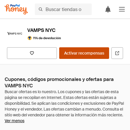
VAMPS NYC
1% de devolución
Activar recompensas
Cupones, códigos promocionales y ofertas para
VAMPS NYC
Ver menos