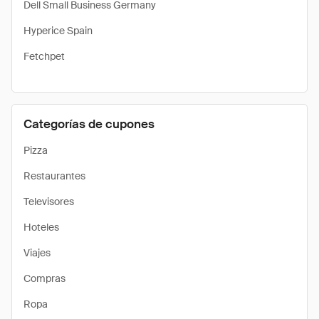
Dell Small Business Germany
Hyperice Spain
Fetchpet
Categorías de cupones
Pizza
Restaurantes
Televisores
Hoteles
Viajes
Compras
Ropa