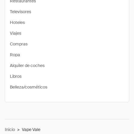
Restaurantes
Televisores
Hoteles
Viajes
Compras
Ropa
Alquiler de coches
Libros
Belleza/cosméticos
Inicio
>
Vape Vale