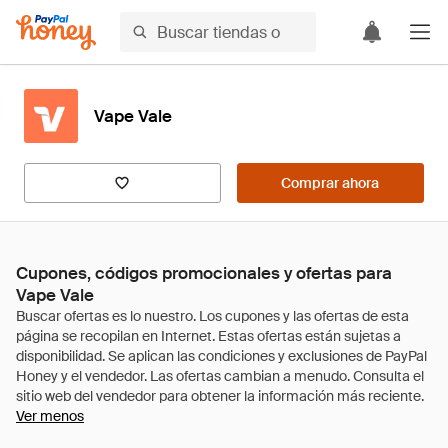
Vape Vale
Comprar ahora
Cupones, códigos promocionales y ofertas para
Vape Vale
Ver menos