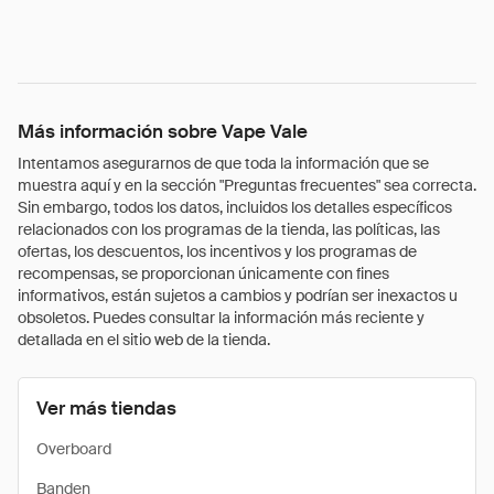
Más información sobre Vape Vale
Intentamos asegurarnos de que toda la información que se
muestra aquí y en la sección "Preguntas frecuentes" sea correcta.
Sin embargo, todos los datos, incluidos los detalles específicos
relacionados con los programas de la tienda, las políticas, las
ofertas, los descuentos, los incentivos y los programas de
recompensas, se proporcionan únicamente con fines
informativos, están sujetos a cambios y podrían ser inexactos u
obsoletos. Puedes consultar la información más reciente y
detallada en el sitio web de la tienda.
Ver más tiendas
Overboard
Banden