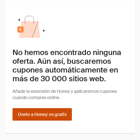
No hemos encontrado ninguna
oferta. Aún así, buscaremos
cupones automáticamente en
más de 30 000 sitios web.
Añade la extensión de Honey y aplicaremos cupones
cuando compres online.
Únete a Honey: es gratis