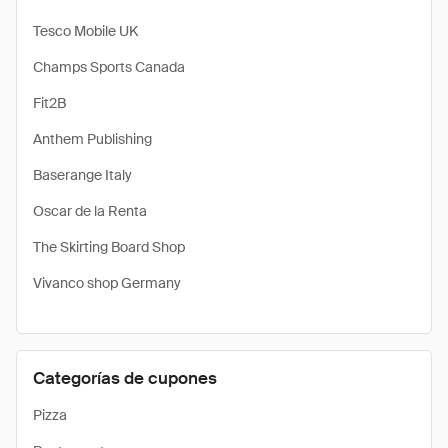
Tesco Mobile UK
Champs Sports Canada
Fit2B
Anthem Publishing
Baserange Italy
Oscar de la Renta
The Skirting Board Shop
Vivanco shop Germany
Categorías de cupones
Pizza