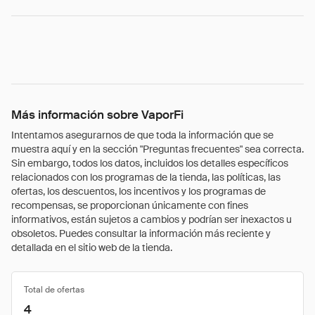
Más información sobre VaporFi
Intentamos asegurarnos de que toda la información que se
muestra aquí y en la sección "Preguntas frecuentes" sea correcta.
Sin embargo, todos los datos, incluidos los detalles específicos
relacionados con los programas de la tienda, las políticas, las
ofertas, los descuentos, los incentivos y los programas de
recompensas, se proporcionan únicamente con fines
informativos, están sujetos a cambios y podrían ser inexactos u
obsoletos. Puedes consultar la información más reciente y
detallada en el sitio web de la tienda.
Total de ofertas
4