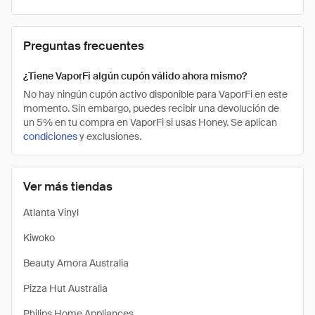
Preguntas frecuentes
¿Tiene VaporFi algún cupón válido ahora mismo?
No hay ningún cupón activo disponible para VaporFi en este
momento. Sin embargo, puedes recibir una devolución de
un 5% en tu compra en VaporFi si usas Honey. Se aplican
condiciones
y exclusiones.
Ver más tiendas
Atlanta Vinyl
Kiwoko
Beauty Amora Australia
Pizza Hut Australia
Philips Home Appliances