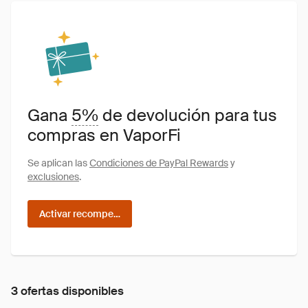
Gana
5%
de devolución para tus
compras en VaporFi
Se aplican las
Condiciones de PayPal Rewards
y
exclusiones
.
Activar recompensas
3 ofertas disponibles