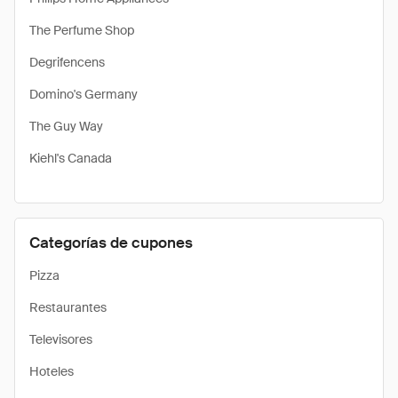
The Perfume Shop
Degrifencens
Domino's Germany
The Guy Way
Kiehl's Canada
Categorías de cupones
Pizza
Restaurantes
Televisores
Hoteles