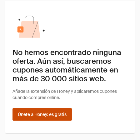
No hemos encontrado ninguna
oferta. Aún así, buscaremos
cupones automáticamente en
más de 30 000 sitios web.
Añade la extensión de Honey y aplicaremos cupones
cuando compres online.
Únete a Honey: es gratis