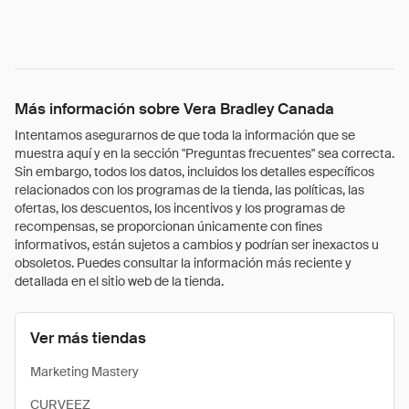
Más información sobre Vera Bradley Canada
Intentamos asegurarnos de que toda la información que se
muestra aquí y en la sección "Preguntas frecuentes" sea correcta.
Sin embargo, todos los datos, incluidos los detalles específicos
relacionados con los programas de la tienda, las políticas, las
ofertas, los descuentos, los incentivos y los programas de
recompensas, se proporcionan únicamente con fines
informativos, están sujetos a cambios y podrían ser inexactos u
obsoletos. Puedes consultar la información más reciente y
detallada en el sitio web de la tienda.
Ver más tiendas
Marketing Mastery
CURVEEZ