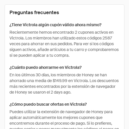
Preguntas frecuentes
¿Tiene Victrola algún cupón válido ahora mismo?
Recientemente hemos encontrado 2 cupones activos en
Victrola. Los miembros han utilizado estos códigos 2587
veces para ahorrar en sus pedidos. Para ver si los códigos
siguen activos, añade artículos a tu carro y comprobaremos
si se pueden aplicar a tu compra.
¿Cuánto puedo ahorrarme en Victrola?
En los últimos 30 días, los miembros de Honey se han
ahorrado una media de $149.99 en Victrola. Los descuentos
más recientes encontrados por la extensión de navegador
de Honey se usaron el 2 days ago.
¿Cómo puedo buscar ofertas en Victrola?
Puedes utilizar la extensión de navegador de Honey para
aplicar automáticamente los mejores cupones que
encontremos durante el proceso de pago. Si lo prefieres,