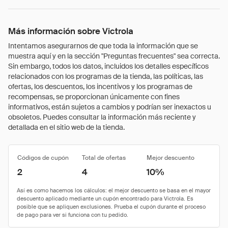
Más información sobre Victrola
Intentamos asegurarnos de que toda la información que se
muestra aquí y en la sección "Preguntas frecuentes" sea correcta.
Sin embargo, todos los datos, incluidos los detalles específicos
relacionados con los programas de la tienda, las políticas, las
ofertas, los descuentos, los incentivos y los programas de
recompensas, se proporcionan únicamente con fines
informativos, están sujetos a cambios y podrían ser inexactos u
obsoletos. Puedes consultar la información más reciente y
detallada en el sitio web de la tienda.
Códigos de cupón
Total de ofertas
Mejor descuento
2
4
10%