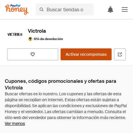
Victrola
6% de devolución
Activar recompensas
Cupones, códigos promocionales y ofertas para
Victrola
Ver menos