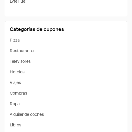
Lyfe Fuel
Categorías de cupones
Pizza
Restaurantes
Televisores
Hoteles
Viajes
Compras
Ropa
Alquiler de coches
Libros