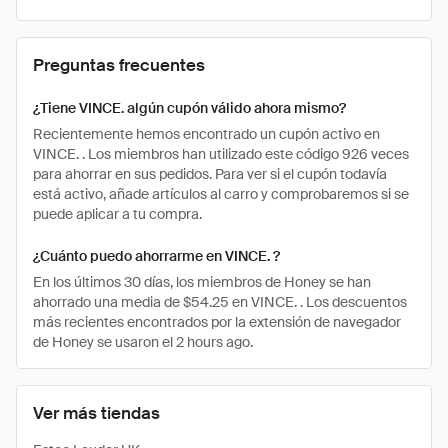
Preguntas frecuentes
¿Tiene VINCE. algún cupón válido ahora mismo?
Recientemente hemos encontrado un cupón activo en
VINCE. . Los miembros han utilizado este código 926 veces
para ahorrar en sus pedidos. Para ver si el cupón todavía
está activo, añade artículos al carro y comprobaremos si se
puede aplicar a tu compra.
¿Cuánto puedo ahorrarme en VINCE. ?
En los últimos 30 días, los miembros de Honey se han
ahorrado una media de $54.25 en VINCE. . Los descuentos
más recientes encontrados por la extensión de navegador
de Honey se usaron el 2 hours ago.
Ver más tiendas