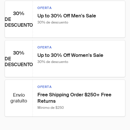
OFERTA
30%
Up to 30% Off Men's Sale
DE
30% de descuento
DESCUENTO
OFERTA
30%
Up to 30% Off Women's Sale
DE
30% de descuento
DESCUENTO
OFERTA
Free Shipping Order $250+ Free 
Envío
gratuito
Returns
Mínimo de $250