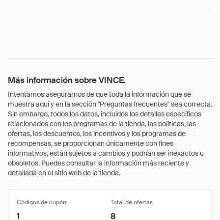
Más información sobre VINCE.
Intentamos asegurarnos de que toda la información que se
muestra aquí y en la sección "Preguntas frecuentes" sea correcta.
Sin embargo, todos los datos, incluidos los detalles específicos
relacionados con los programas de la tienda, las políticas, las
ofertas, los descuentos, los incentivos y los programas de
recompensas, se proporcionan únicamente con fines
informativos, están sujetos a cambios y podrían ser inexactos u
obsoletos. Puedes consultar la información más reciente y
detallada en el sitio web de la tienda.
Códigos de cupón
Total de ofertas
1
8