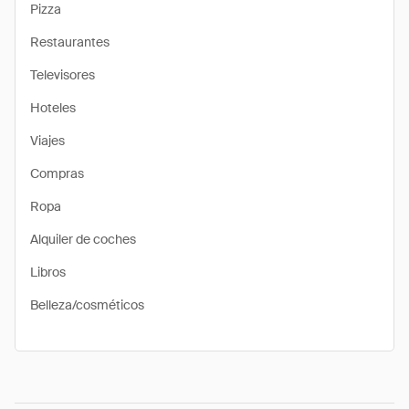
Pizza
Restaurantes
Televisores
Hoteles
Viajes
Compras
Ropa
Alquiler de coches
Libros
Belleza/cosméticos