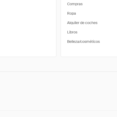
Compras
Ropa
Alquiler de coches
Libros
Belleza/cosméticos