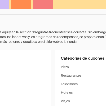
quí y en la sección "Preguntas frecuentes" sea correcta. Sin embargo, 
cuentos, los incentivos y los programas de recompensas, se proporcionan
ás reciente y detallada en el sitio web de la tienda.
Categorías de cupones
Pizza
Restaurantes
Televisores
Hoteles
Viajes