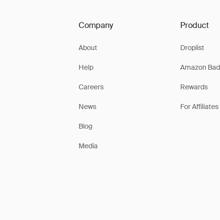
Company
Product
About
Droplist
Help
Amazon Bad
Careers
Rewards
News
For Affiliates
Blog
Media