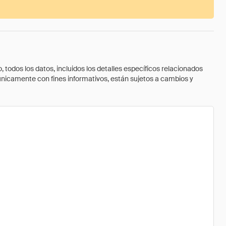
todos los datos, incluidos los detalles específicos relacionados
 únicamente con fines informativos, están sujetos a cambios y