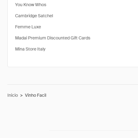
You Know Whos
Cambridge Satchel
Femme Luxe
Madai Premium Discounted Gift Cards
Mina Store Italy
Inicio
>
Vinho Facil