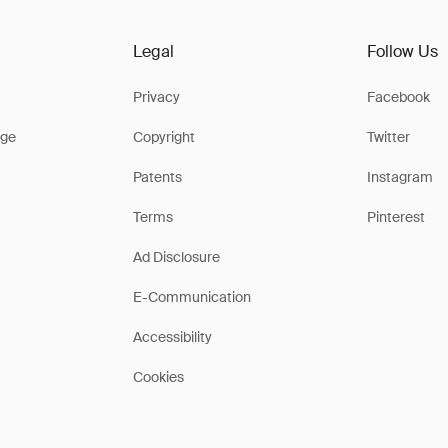
Legal
Follow Us
Privacy
Facebook
ge
Copyright
Twitter
Patents
Instagram
Terms
Pinterest
Ad Disclosure
E-Communication
Accessibility
Cookies