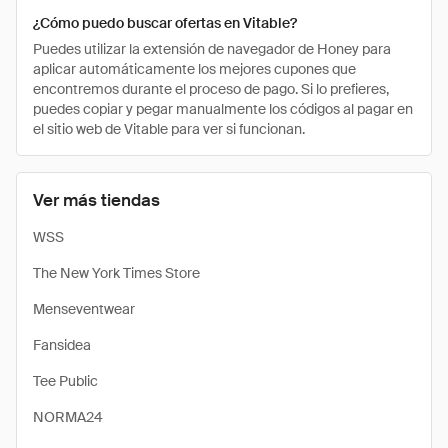
¿Cómo puedo buscar ofertas en Vitable?
Puedes utilizar la extensión de navegador de Honey para
aplicar automáticamente los mejores cupones que
encontremos durante el proceso de pago. Si lo prefieres,
puedes copiar y pegar manualmente los códigos al pagar en
el sitio web de Vitable para ver si funcionan.
Ver más tiendas
WSS
The New York Times Store
Menseventwear
Fansidea
Tee Public
NORMA24