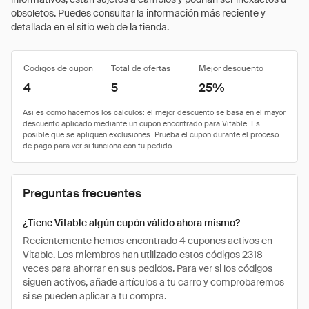
obsoletos. Puedes consultar la información más reciente y
detallada en el sitio web de la tienda.
Códigos de cupón
Total de ofertas
Mejor descuento
4
5
25%
Preguntas frecuentes
¿Tiene Vitable algún cupón válido ahora mismo?
Recientemente hemos encontrado 4 cupones activos en
Vitable. Los miembros han utilizado estos códigos 2318
veces para ahorrar en sus pedidos. Para ver si los códigos
siguen activos, añade artículos a tu carro y comprobaremos
si se pueden aplicar a tu compra.