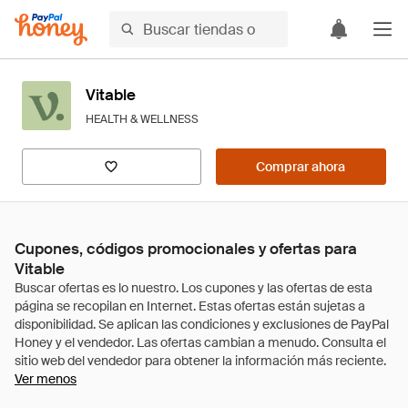
Vitable
HEALTH & WELLNESS
Comprar ahora
Cupones, códigos promocionales y ofertas para
Vitable
Ver menos