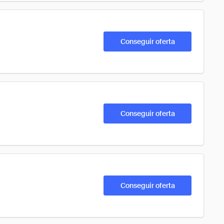
Conseguir oferta
Conseguir oferta
Conseguir oferta