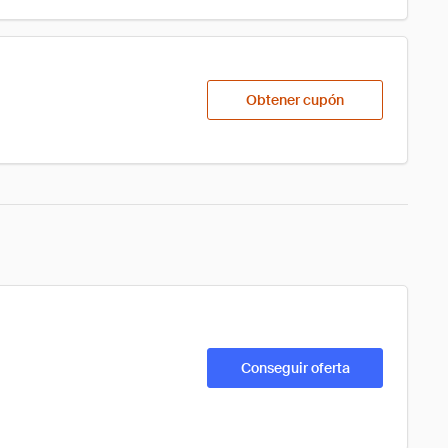
Obtener cupón
Conseguir oferta