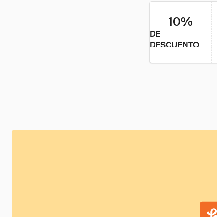
10%
DE
DESCUENTO