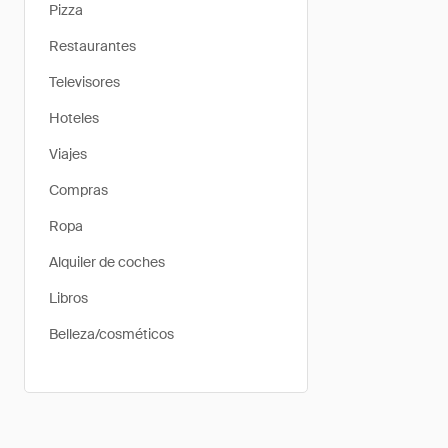
Pizza
Restaurantes
Televisores
Hoteles
Viajes
Compras
Ropa
Alquiler de coches
Libros
Belleza/cosméticos