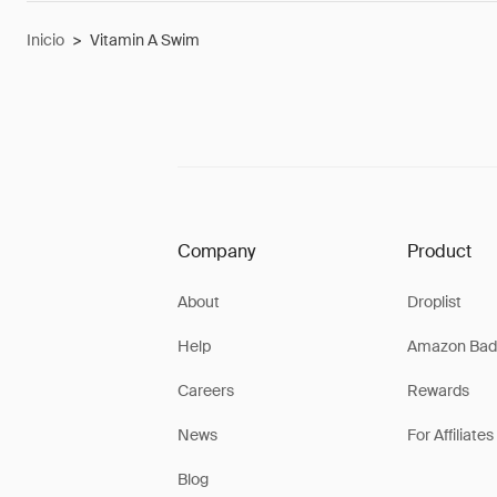
Inicio
>
Vitamin A Swim
Company
Product
About
Droplist
Help
Amazon Bad
Careers
Rewards
News
For Affiliates
Blog