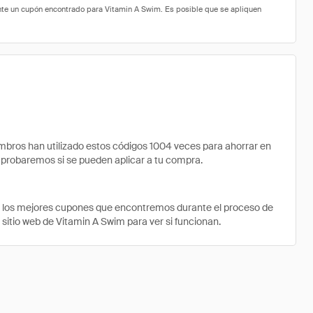
ros han utilizado estos códigos 1004 veces para ahorrar en
comprobaremos si se pueden aplicar a tu compra.
e los mejores cupones que encontremos durante el proceso de
 sitio web de Vitamin A Swim para ver si funcionan.