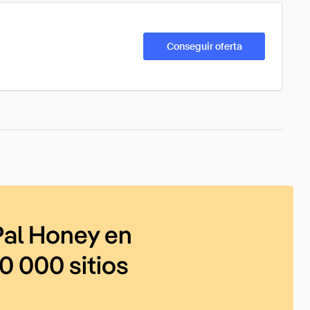
Conseguir oferta
al Honey en
0 000 sitios