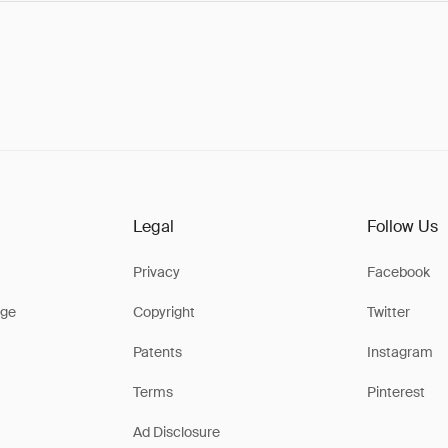
Legal
Follow Us
Privacy
Facebook
ge
Copyright
Twitter
Patents
Instagram
Terms
Pinterest
Ad Disclosure