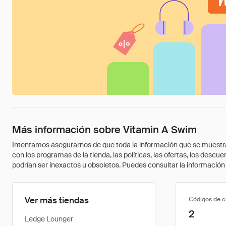
Más información sobre Vitamin A Swim
Intentamos asegurarnos de que toda la información que se muestra a
con los programas de la tienda, las políticas, las ofertas, los des
podrían ser inexactos u obsoletos. Puedes consultar la información m
Ver más tiendas
Códigos de 
2
Ledge Lounger