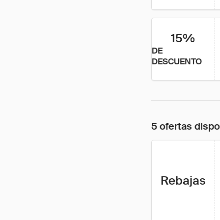
15%
DE
DESCUENTO
5 ofertas disp
Rebajas