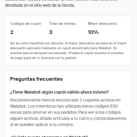
detallada en el sitio web de la tienda.
Códigos de cupón
Total de ofertas
Mejor descuento
2
3
10%
Preguntas frecuentes
¿Tiene Walabot algún cupón válido ahora mismo?
Recientemente hemos encontrado 2 cupones activos en
Walabot. Los miembros han utilizado estos códigos 630
veces para ahorrar en sus pedidos. Para ver si los códigos
siguen activos, añade artículos a tu carro y comprobaremos
si se pueden aplicar a tu compra.