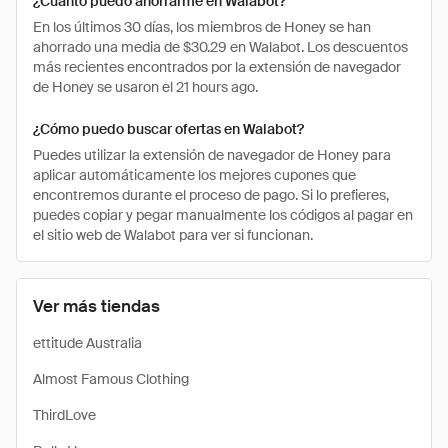
¿Cuánto puedo ahorrarme en Walabot?
En los últimos 30 días, los miembros de Honey se han
ahorrado una media de $30.29 en Walabot. Los descuentos
más recientes encontrados por la extensión de navegador
de Honey se usaron el 21 hours ago.
¿Cómo puedo buscar ofertas en Walabot?
Puedes utilizar la extensión de navegador de Honey para
aplicar automáticamente los mejores cupones que
encontremos durante el proceso de pago. Si lo prefieres,
puedes copiar y pegar manualmente los códigos al pagar en
el sitio web de Walabot para ver si funcionan.
Ver más tiendas
ettitude Australia
Almost Famous Clothing
ThirdLove