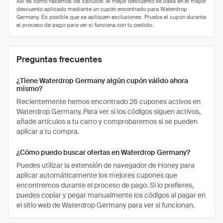
Preguntas frecuentes
¿Tiene Waterdrop Germany algún cupón válido ahora
mismo?
Recientemente hemos encontrado 26 cupones activos en
Waterdrop Germany. Para ver si los códigos siguen activos,
añade artículos a tu carro y comprobaremos si se pueden
aplicar a tu compra.
¿Cómo puedo buscar ofertas en Waterdrop Germany?
Puedes utilizar la extensión de navegador de Honey para
aplicar automáticamente los mejores cupones que
encontremos durante el proceso de pago. Si lo prefieres,
puedes copiar y pegar manualmente los códigos al pagar en
el sitio web de Waterdrop Germany para ver si funcionan.