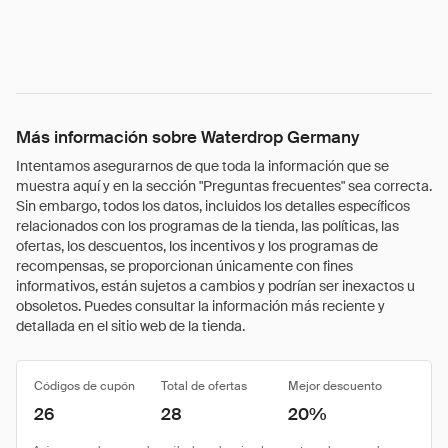
Más información sobre Waterdrop Germany
Intentamos asegurarnos de que toda la información que se
muestra aquí y en la sección "Preguntas frecuentes" sea correcta.
Sin embargo, todos los datos, incluidos los detalles específicos
relacionados con los programas de la tienda, las políticas, las
ofertas, los descuentos, los incentivos y los programas de
recompensas, se proporcionan únicamente con fines
informativos, están sujetos a cambios y podrían ser inexactos u
obsoletos. Puedes consultar la información más reciente y
detallada en el sitio web de la tienda.
Códigos de cupón
Total de ofertas
Mejor descuento
26
28
20%