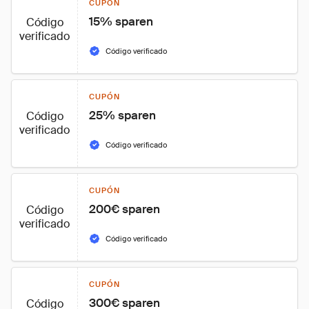
CUPÓN
15% sparen
Código
verificado
Código verificado
CUPÓN
25% sparen
Código
verificado
Código verificado
CUPÓN
200€ sparen
Código
verificado
Código verificado
CUPÓN
300€ sparen
Código