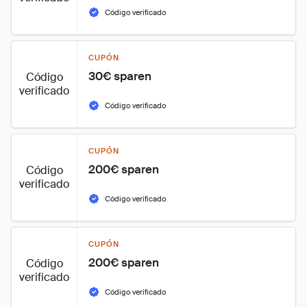
Código verificado
CUPÓN
30€ sparen
Código
verificado
Código verificado
CUPÓN
200€ sparen
Código
verificado
Código verificado
CUPÓN
200€ sparen
Código
verificado
Código verificado