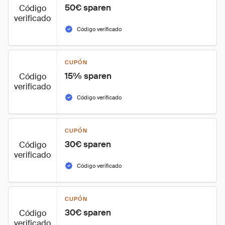
50€ sparen
Código
verificado
Código verificado
CUPÓN
15% sparen
Código
verificado
Código verificado
CUPÓN
30€ sparen
Código
verificado
Código verificado
CUPÓN
30€ sparen
Código
verificado