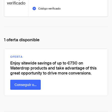
verificado
Código verificado
1 oferta disponible
OFERTA
Enjoy sitewide savings of up to €730 on
Waterdrop products and take advantage of this
great opportunity to drive more conversions.
Conseguir oferta