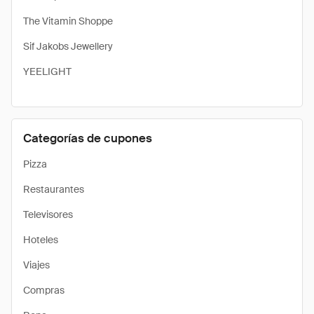
The Vitamin Shoppe
Sif Jakobs Jewellery
YEELIGHT
Categorías de cupones
Pizza
Restaurantes
Televisores
Hoteles
Viajes
Compras