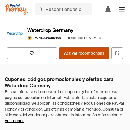
Waterdrop Germany
|
HOME IMPROVEMENT
1% de devolución
Activar recompensas
Cupones, códigos promocionales y ofertas para
Waterdrop Germany
Ver menos