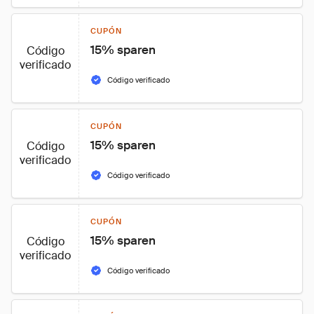
CUPÓN
15% sparen
Código
verificado
Código verificado
CUPÓN
15% sparen
Código
verificado
Código verificado
CUPÓN
15% sparen
Código
verificado
Código verificado