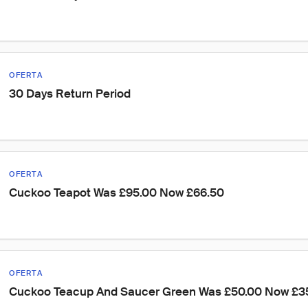
OFERTA
30 Days Return Period
OFERTA
Cuckoo Teapot Was £95.00 Now £66.50
OFERTA
Cuckoo Teacup And Saucer Green Was £50.00 Now £3