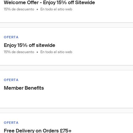
Welcome Offer - Enjoy 15% off Sitewide
15% de descuento
•
En todo el sitio web
OFERTA
Enjoy 15% off sitewide
15% de descuento
•
En todo el sitio web
OFERTA
Member Benefits
OFERTA
Free Delivery on Orders £75+