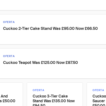
OFERTA
Cuckoo 2-Tier Cake Stand Was £95.00 Now £66.50
OFERTA
Cuckoo Teapot Was £125.00 Now £87.50
OFERTA
OFERTA
 And
Cuckoo 3-Tier Cake
Cuckoo
s £50.00
Stand Was £135.00 Now
Saucer
£94.50
£50.00