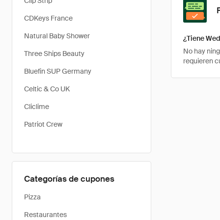
Clip Strip
CDKeys France
Natural Baby Shower
¿Tiene Wed
No hay ning
Three Ships Beauty
requieren c
Bluefin SUP Germany
Celtic & Co UK
Cliclime
Patriot Crew
Categorías de cupones
Pizza
Restaurantes