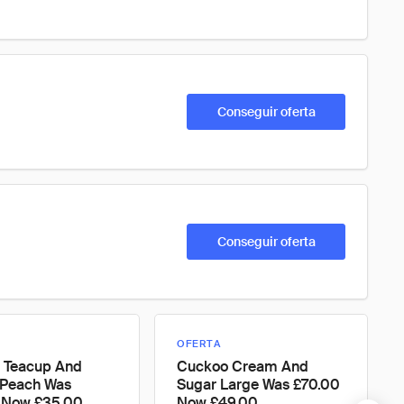
Conseguir oferta
Conseguir oferta
OFERTA
 Teacup And
Cuckoo Cream And
 Peach Was
Sugar Large Was £70.00
 Now £35.00
Now £49.00