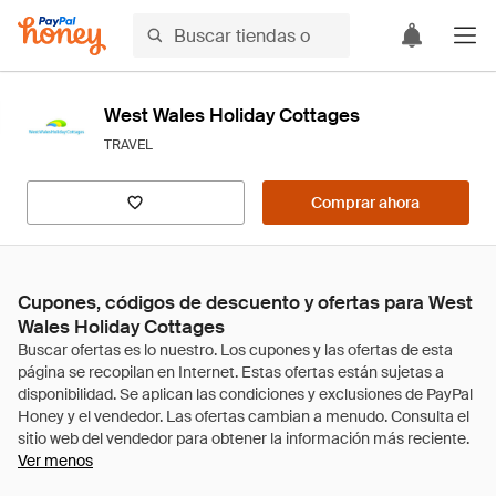
West Wales Holiday Cottages
TRAVEL
Comprar ahora
Cupones, códigos de descuento y ofertas para West
Wales Holiday Cottages
Ver menos