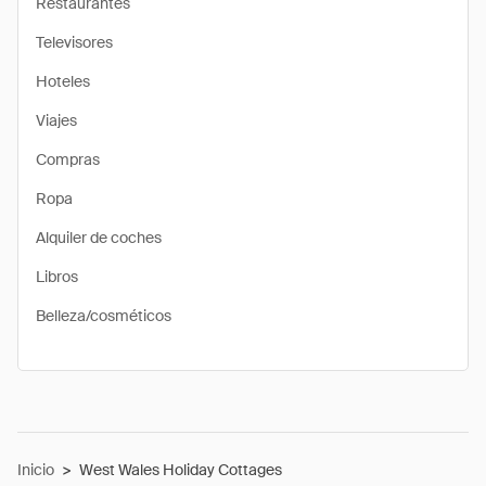
Restaurantes
Televisores
Hoteles
Viajes
Compras
Ropa
Alquiler de coches
Libros
Belleza/cosméticos
Inicio
>
West Wales Holiday Cottages