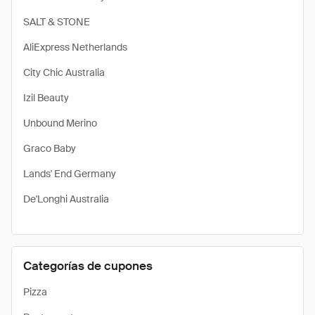
SALT & STONE
AliExpress Netherlands
City Chic Australia
Izil Beauty
Unbound Merino
Graco Baby
Lands' End Germany
De'Longhi Australia
Categorías de cupones
Pizza