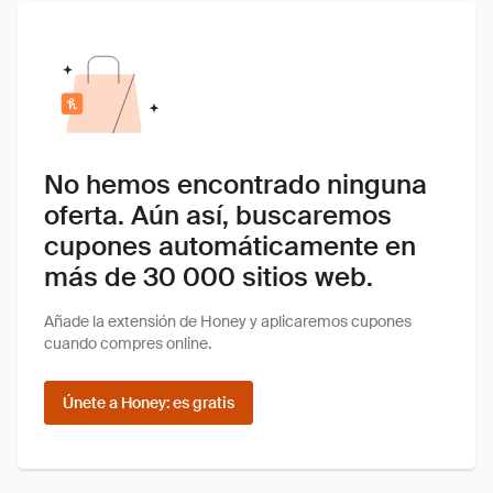
No hemos encontrado ninguna
oferta. Aún así, buscaremos
cupones automáticamente en
más de 30 000 sitios web.
Añade la extensión de Honey y aplicaremos cupones
cuando compres online.
Únete a Honey: es gratis