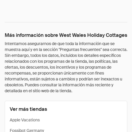
Más información sobre West Wales Holiday Cottages
Intentamos asegurarnos de que toda la información que se
muestra aquí y en la sección "Preguntas frecuentes" sea correcta.
Sin embargo, todos los datos, incluidos los detalles específicos
relacionados con los programas de la tienda, las políticas, las
ofertas, los descuentos, los incentivos y los programas de
recompensas, se proporcionan únicamente con fines
informativos, están sujetos a cambios y podrían ser inexactos u
obsoletos. Puedes consultar la información más reciente y
detallada en el sitio web de la tienda.
Ver más tiendas
Apple Vacations
Fossibot Germany